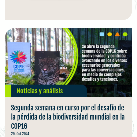
Segunda semana en curso por el desafío de
la pérdida de la biodiversidad mundial en la
COP16
29, Oct 2024