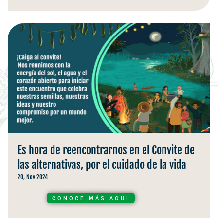
Es hora de reencontrarnos en el Convite de
las alternativas, por el cuidado de la vida
20, Nov 2024
CONOCE MÁS AQUÍ