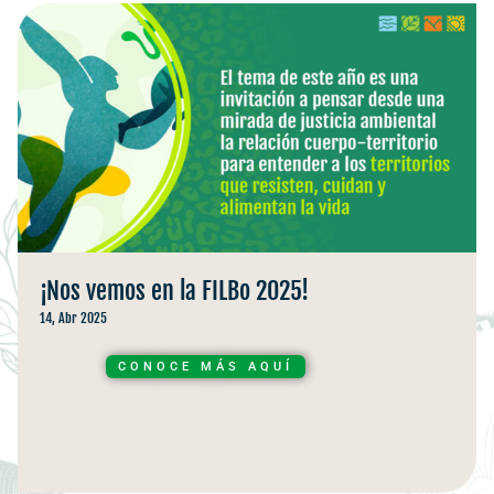
¡Nos vemos en la FILBo 2025!
14, Abr 2025
CONOCE MÁS AQUÍ