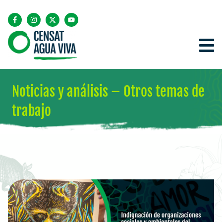
Noticias y análisis – Otros temas de
trabajo