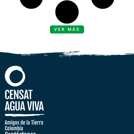
VER MÁS