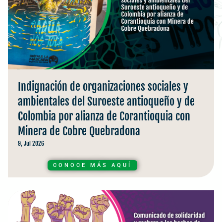
Indignación de organizaciones sociales y
ambientales del Suroeste antioqueño y de
Colombia por alianza de Corantioquia con
Minera de Cobre Quebradona
9, Jul 2026
CONOCE MÁS AQUÍ