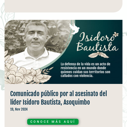
Comunicado público por al asesinato del
líder Isidoro Bautista, Asoquimbo
19, Nov 2024
CONOCE MÁS AQUÍ