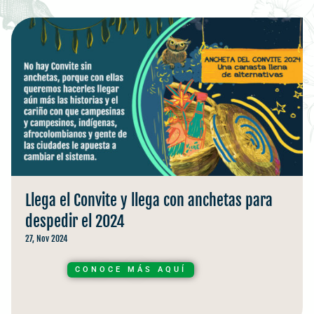
Llega el Convite y llega con anchetas para
despedir el 2024
27, Nov 2024
CONOCE MÁS AQUÍ