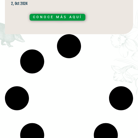
2, Oct 2024
CONOCE MÁS AQUÍ