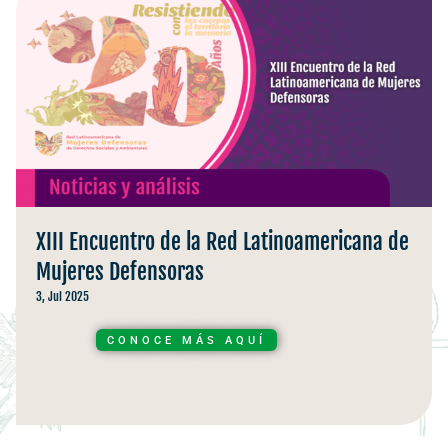
XIII Encuentro de la Red Latinoamericana de
Mujeres Defensoras
3, Jul 2025
CONOCE MÁS AQUÍ