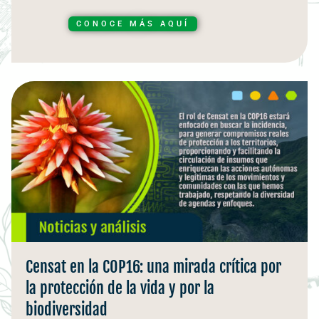
CONOCE MÁS AQUÍ
Censat en la COP16: una mirada crítica por
la protección de la vida y por la
biodiversidad