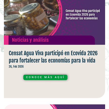
Censat Agua Viva participó en Ecovida 2026
para fortalecer las economías para la vida
26, Feb 2026
CONOCE MÁS AQUÍ