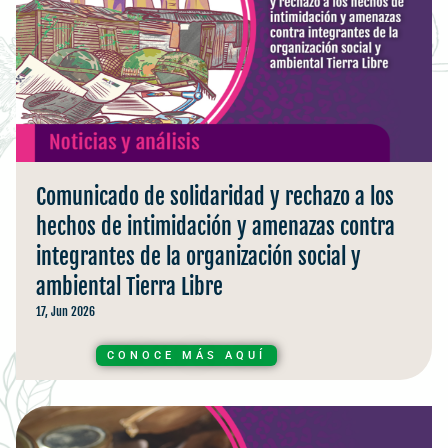
Comunicado de solidaridad y rechazo a los
hechos de intimidación y amenazas contra
integrantes de la organización social y
ambiental Tierra Libre
17, Jun 2026
CONOCE MÁS AQUÍ