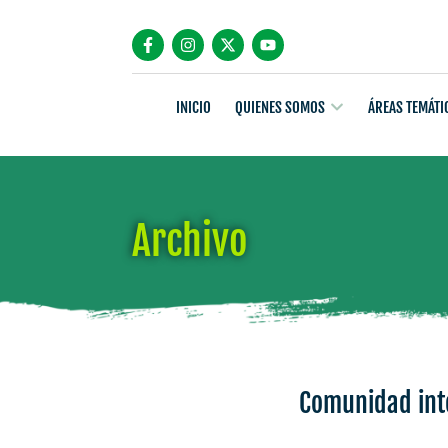
INICIO
QUIENES SOMOS
ÁREAS TEMÁTI
Archivo
Comunidad inte