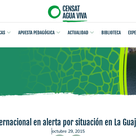
CAS
APUESTA PEDAGÓGICA
ACTUALIDAD
BIBLIOTECA
EXP
rnacional en alerta por situación en La Gua
octubre 29, 2015