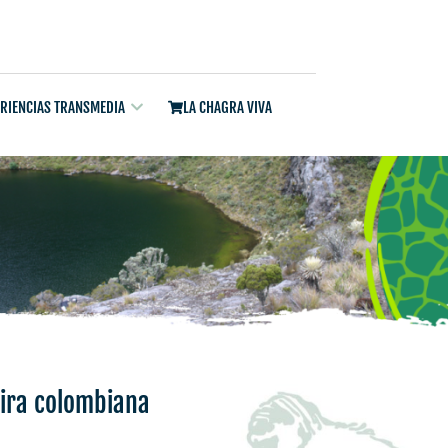
ERIENCIAS TRANSMEDIA
LA CHAGRA VIVA
jira colombiana