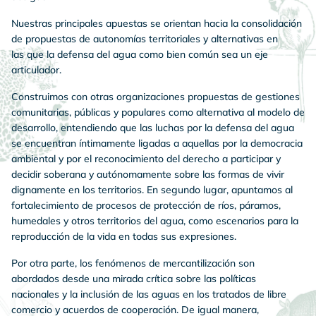
Nuestras principales apuestas se orientan hacia la consolidación
de propuestas de autonomías territoriales y alternativas en
las que la defensa del agua como bien común sea un eje
articulador.
Construimos con otras organizaciones propuestas de gestiones
comunitarias, públicas y populares como alternativa al modelo de
desarrollo, entendiendo que las luchas por la defensa del agua
se encuentran íntimamente ligadas a aquellas por la democracia
ambiental y por el reconocimiento del derecho a participar y
decidir soberana y autónomamente sobre las formas de vivir
dignamente en los territorios. En segundo lugar, apuntamos al
fortalecimiento de procesos de protección de ríos, páramos,
humedales y otros territorios del agua, como escenarios para la
reproducción de la vida en todas sus expresiones.
Por otra parte, los fenómenos de mercantilización son
abordados desde una mirada crítica sobre las políticas
nacionales y la inclusión de las aguas en los tratados de libre
comercio y acuerdos de cooperación. De igual manera,