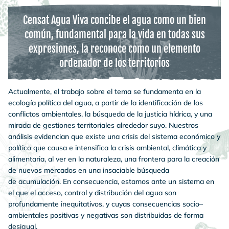
Censat Agua Viva concibe el agua como un bien
común, fundamental para la vida en todas sus
expresiones, la reconoce como un elemento
ordenador de los territorios
Actualmente, el trabajo sobre el tema se fundamenta en la
ecología política del agua, a partir de la identificación de los
conflictos ambientales, la búsqueda de la justicia hídrica, y una
mirada de gestiones territoriales alrededor suyo. Nuestros
análisis evidencian que existe una crisis del sistema económico y
político que causa e intensifica la crisis ambiental, climática y
alimentaria, al ver en la naturaleza, una frontera para la creación
de nuevos mercados en una insaciable búsqueda
de acumulación. En consecuencia, estamos ante un sistema en
el que el acceso, control y distribución del agua son
profundamente inequitativos, y cuyas consecuencias socio–
ambientales positivas y negativas son distribuidas de forma
desigual.