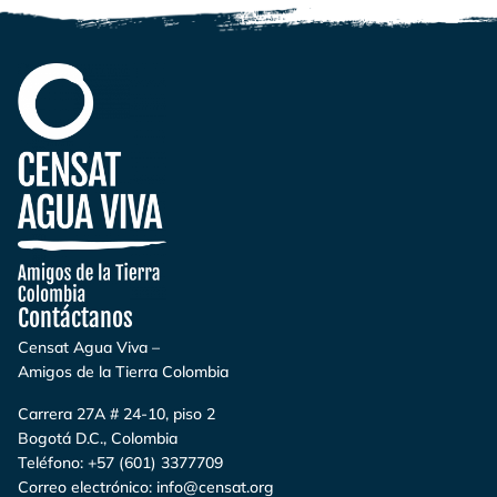
Contáctanos
Censat Agua Viva –
Amigos de la Tierra Colombia
Carrera 27A # 24-10, piso 2
Bogotá D.C., Colombia
Teléfono:
+57 (601) 3377709
Correo electrónico:
info@censat.org