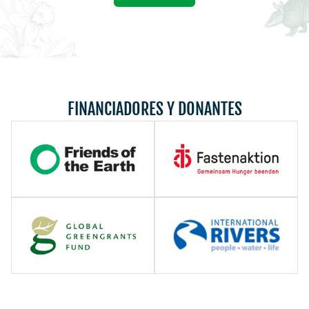
FINANCIADORES Y DONANTES