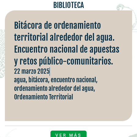
BIBLIOTECA
Bitácora de ordenamiento
territorial alrededor del agua.
Encuentro nacional de apuestas
y retos público-comunitarios.
22 marzo 2025
agua
,
bitácora
,
encuentro nacional
,
ordenamiento alrededor del agua
,
Ordenamiento Territorial
VER MÁS