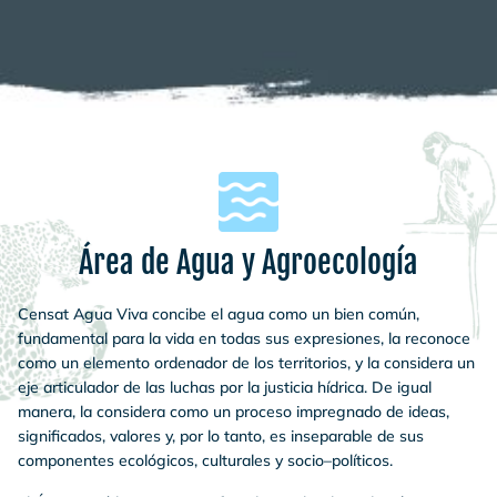
Área de Agua y Agroecología
Censat Agua Viva concibe el agua como un bien común,
fundamental para la vida en todas sus expresiones, la reconoce
como un elemento ordenador de los territorios, y la considera un
eje articulador de las luchas por la justicia hídrica. De igual
manera, la considera como un proceso impregnado de ideas,
significados, valores y, por lo tanto, es inseparable de sus
componentes ecológicos, culturales y socio–políticos.