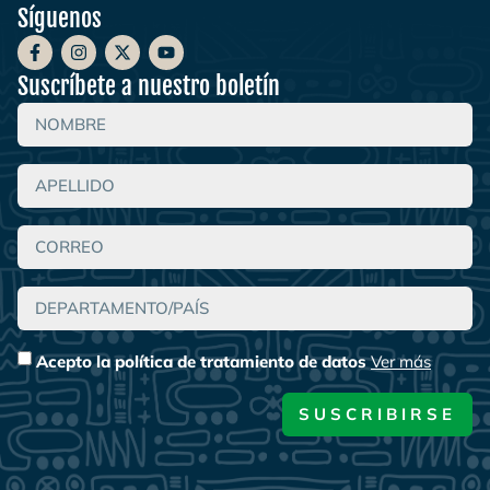
Síguenos
Suscríbete a nuestro boletín
Acepto la política de tratamiento de datos
Ver más
SUSCRIBIRSE