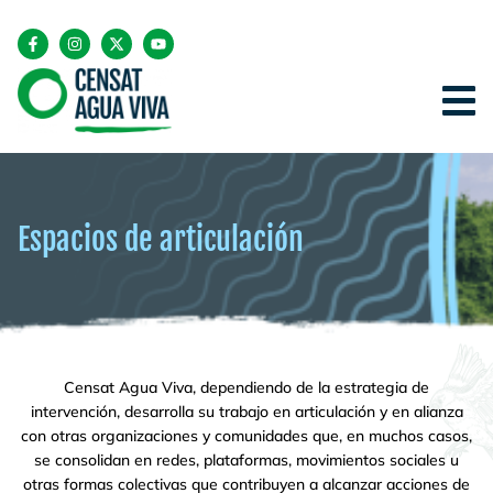
Espacios de articulación
Censat Agua Viva, dependiendo de la estrategia de
intervención, desarrolla su trabajo en articulación y en alianza
con otras organizaciones y comunidades que, en muchos casos,
se consolidan en redes, plataformas, movimientos sociales u
otras formas colectivas que contribuyen a alcanzar acciones de