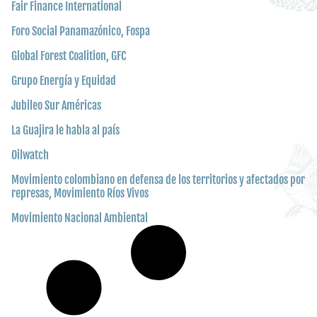
Fair Finance International
Foro Social Panamazónico, Fospa
Global Forest Coalition, GFC
Grupo Energía y Equidad
Jubileo Sur Américas
La Guajira le habla al país
Oilwatch
Movimiento colombiano en defensa de los territorios y afectados por
represas, Movimiento Ríos Vivos
Movimiento Nacional Ambiental