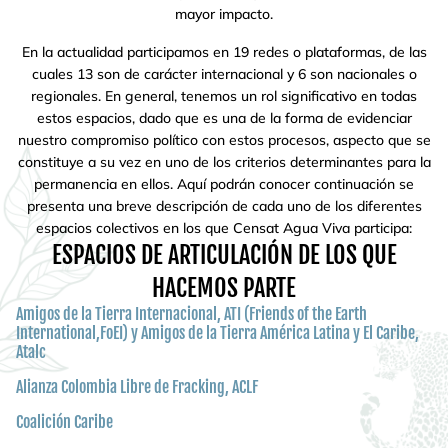
mayor impacto.
En la actualidad participamos en 19 redes o plataformas, de las
cuales 13 son de carácter internacional y 6 son nacionales o
regionales. En general, tenemos un rol significativo en todas
estos espacios, dado que es una de la forma de evidenciar
nuestro compromiso político con estos procesos, aspecto que se
constituye a su vez en uno de los criterios determinantes para la
permanencia en ellos. Aquí podrán conocer continuación se
presenta una breve descripción de cada uno de los diferentes
espacios colectivos en los que Censat Agua Viva participa:
ESPACIOS DE ARTICULACIÓN DE LOS QUE
HACEMOS PARTE
Amigos de la Tierra Internacional, ATI (Friends of the Earth
International,FoEI) y Amigos de la Tierra América Latina y El Caribe,
Atalc
Alianza Colombia Libre de Fracking, ACLF
Coalición Caribe