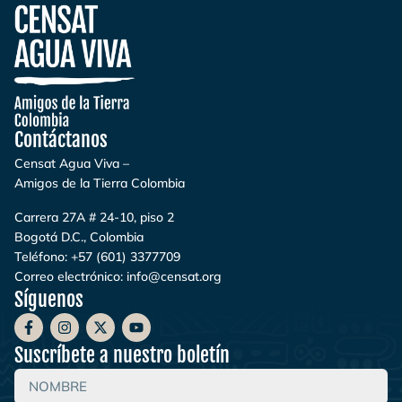
Contáctanos
Censat Agua Viva –
Amigos de la Tierra Colombia
Carrera 27A # 24-10, piso 2
Bogotá D.C., Colombia
Teléfono:
+57 (601) 3377709
Correo electrónico:
info@censat.org
Síguenos
Suscríbete a nuestro boletín