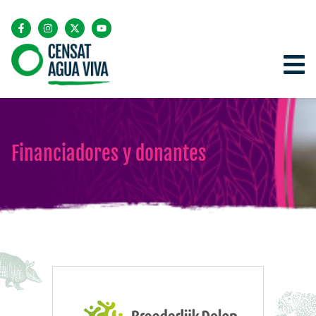
Financiadores y donantes