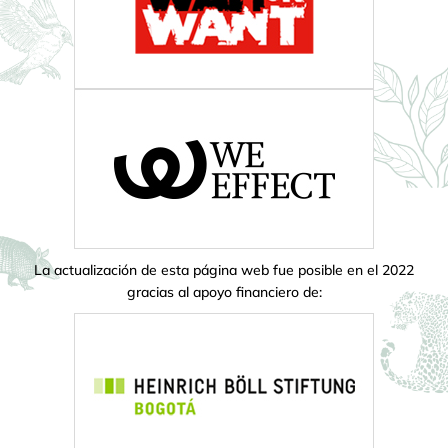
La actualización de esta página web fue posible en el 2022
gracias al apoyo financiero de: