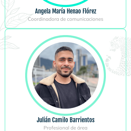
Angela María Henao Flórez
Coordinadora de comunicaciones
Julián Camilo Barrientos
Profesional de área