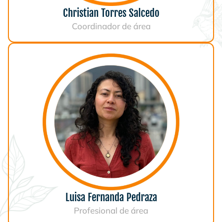
Christian Torres Salcedo
Coordinador de área
Luisa Fernanda Pedraza
Profesional de área