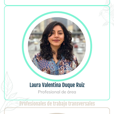
Laura Valentina Duque Ruiz
Profesional de área
Profesionales de trabajo transversales