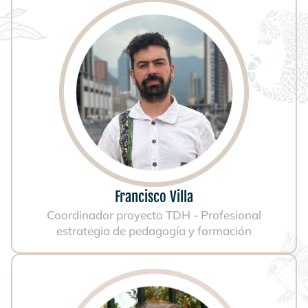
Francisco Villa
Coordinador proyecto TDH - Profesional
estrategia de pedagogía y formación