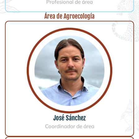
Profesional de área
Área de Agroecología
José Sánchez
Coordinador de área