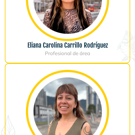
Eliana Carolina Carrillo Rodríguez
Profesional de área