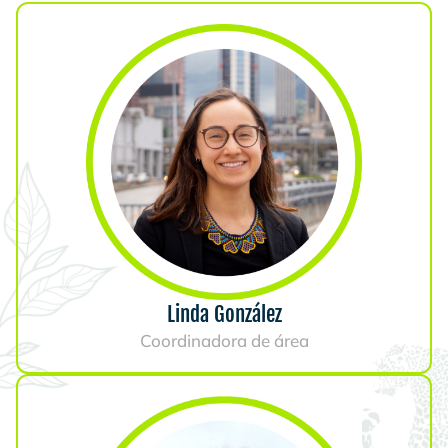
Linda González
Coordinadora de área