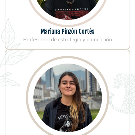
Mariana Pinzón Cortés
Profesional de estrategia y planeación