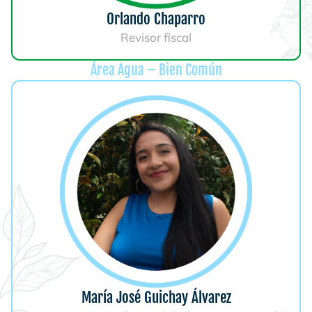
Orlando Chaparro
Revisor fiscal
Área Agua – Bien Común
María José Guichay Álvarez