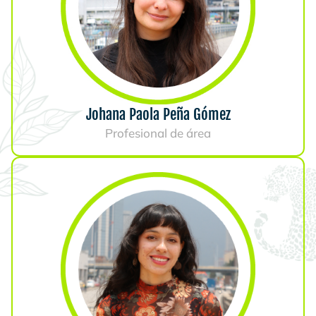
Johana Paola Peña Gómez
Profesional de área