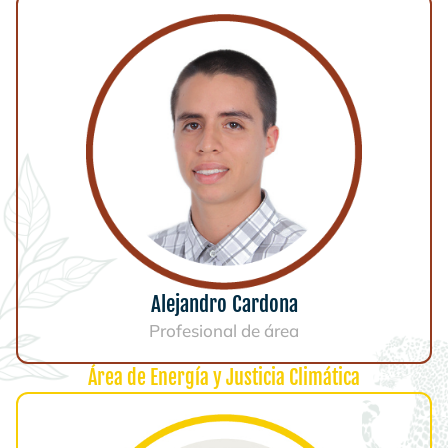
Alejandro Cardona
Profesional de área
Área de Energía y Justicia Climática