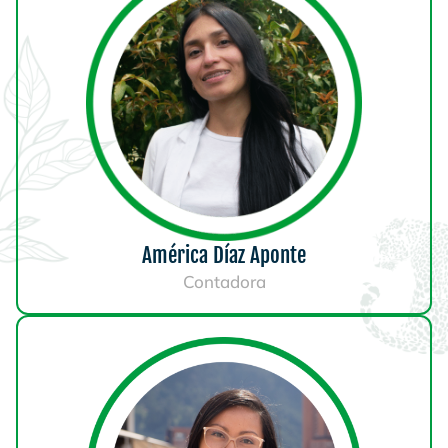
América Díaz Aponte
Contadora