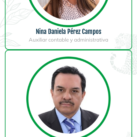
Nina Daniela Pérez Campos
Auxiliar contable y administrativa