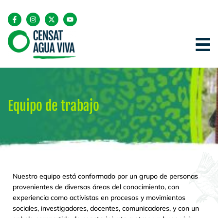
Equipo de trabajo
Nuestro equipo está conformado por un grupo de personas
provenientes de diversas áreas del conocimiento, con
experiencia como activistas en procesos y movimientos
sociales, investigadores, docentes, comunicadores, y con un