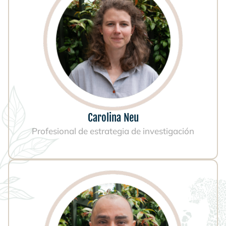
Carolina Neu
Profesional de estrategia de investigación