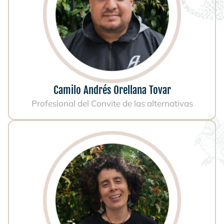
Camilo Andrés Orellana Tovar
Profesional del Convite de las alternativas