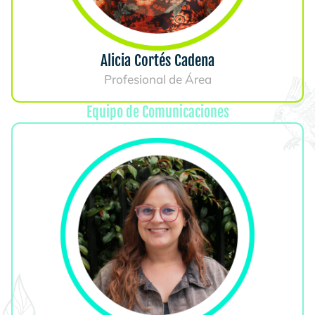
Alicia Cortés Cadena
Profesional de Área
Equipo de Comunicaciones