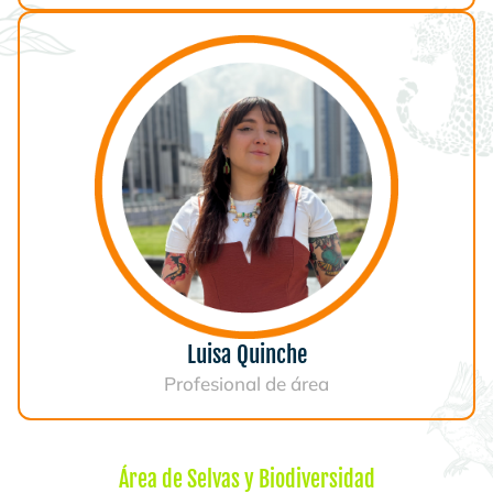
Luisa Quinche
Profesional de área
Área de Selvas y Biodiversidad