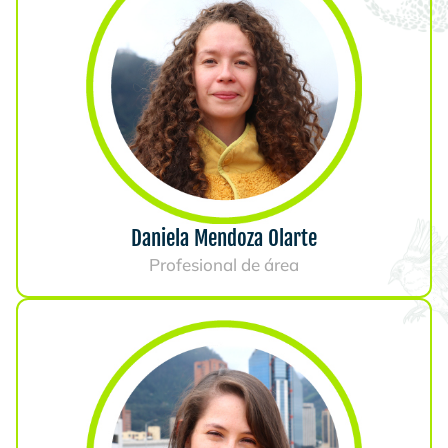
Daniela Mendoza Olarte
Profesional de área