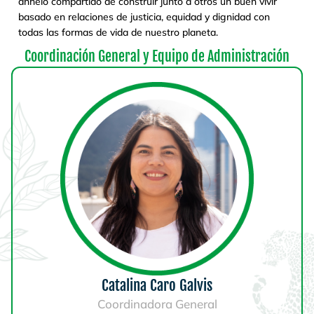
anhelo compartido de construir junto a otros un buen vivir
basado en relaciones de justicia, equidad y dignidad con
todas las formas de vida de nuestro planeta.
Coordinación General y Equipo de Administración
Catalina Caro Galvis
Coordinadora General