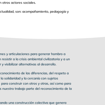
 otros actores sociales.
a actualidad, son: acompañamiento, pedagogía y
ones y articulaciones para generar hombro a
sistir a la crisis ambiental civilizatoria y a un
 visibilizar alternativas al desarrollo.
conocimiento de las diferencias, del respeto a
 la solidaridad y la cercanía con sujetos
s para construir con otros y otras, así como para
 nuestro trabajo parte del reconocimiento de la
ando una construcción colectiva que genera