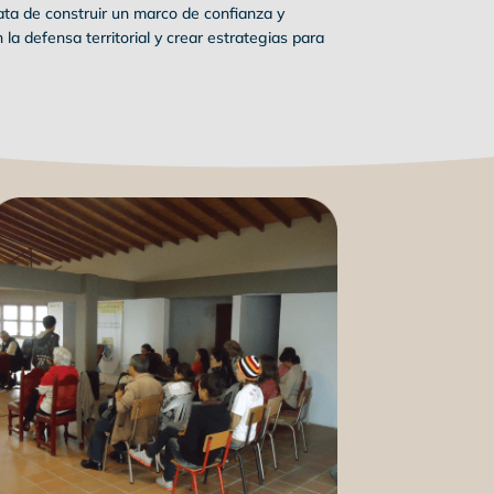
ata de construir un marco de confianza y
a defensa territorial y crear estrategias para