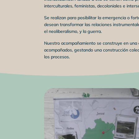
interculturales, feministas, decoloniales e inters
Se realizan para posibilitar la emergencia o fort
desean transformar las relaciones instrumentales
el neoliberalismo, y la guerra.
Nuestro acompañamiento se construye en una 
acompañados, gestando una construcción colect
los procesos.