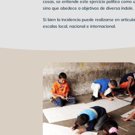
cosas, se entiende este ejercicio político como 
sino que obedece a objetivos de diversa índole.
Si bien la incidencia puede realizarse en articul
escalas local, nacional e internacional.