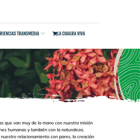
ERIENCIAS TRANSMEDIA
LA CHAGRA VIVA
gias que van muy de la mano con nuestra misión
ones humanas y también con la naturaleza,
 nuestro relacionamiento con pares, la creación