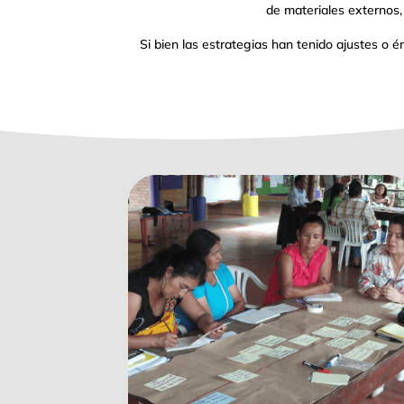
de materiales externos,
Si bien las estrategias han tenido ajustes o 