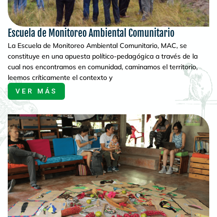
Escuela de Monitoreo Ambiental Comunitario
La Escuela de Monitoreo Ambiental Comunitario, MAC, se
constituye en una apuesta político-pedagógica a través de la
cual nos encontramos en comunidad, caminamos el territorio,
leemos críticamente el contexto y
VER MÁS