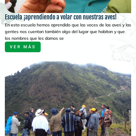
Escuela ¡aprendiendo a volar con nuestras aves!
En esta escuela hemos aprendido que las voces de las aves y las
gentes nos cuentan también algo del lugar que habitan y que
los nombres que les damos se
VER MÁS