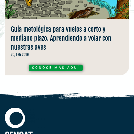
Guía metológica para vuelos a corto y
mediano plazo. Aprendiendo a volar con
nuestras aves
20, Feb 2019
CONOCE MÁS AQUÍ