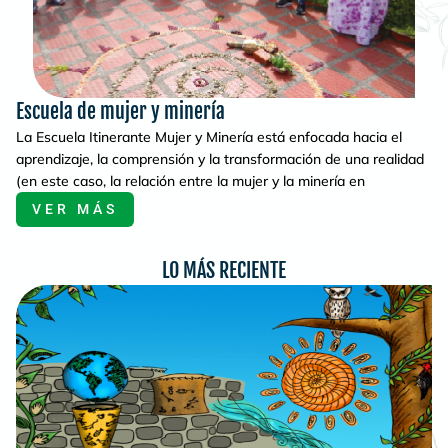
Escuela de mujer y minería
La Escuela Itinerante Mujer y Minería está enfocada hacia el
aprendizaje, la comprensión y la transformación de una realidad
(en este caso, la relación entre la mujer y la minería en
VER MÁS
LO MÁS RECIENTE