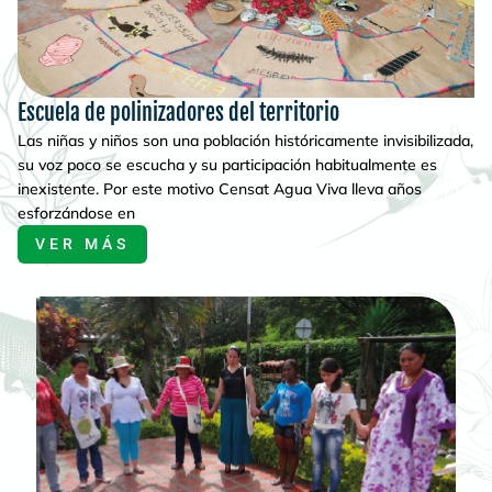
Escuela de polinizadores del territorio
Las niñas y niños son una población históricamente invisibilizada,
su voz poco se escucha y su participación habitualmente es
inexistente. Por este motivo Censat Agua Viva lleva años
esforzándose en
VER MÁS