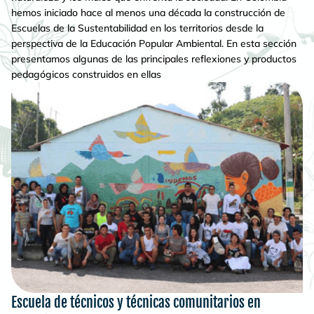
hemos iniciado hace al menos una década la construcción de
Escuelas de la Sustentabilidad en los territorios desde la
perspectiva de la Educación Popular Ambiental. En esta sección
presentamos algunas de las principales reflexiones y productos
pedagógicos construidos en ellas
Escuela de técnicos y técnicas comunitarios en