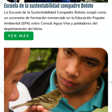
Escuela de la sustentabilidad compadre Bototo
La Escuela de la Sustentabilidad Compadre Bototo surgió como
un escenario de formación enmarcado en la Educación Popular
Ambiental (EPA) entre Censat Agua Viva y pobladores del
departamento del Meta.
VER MÁS