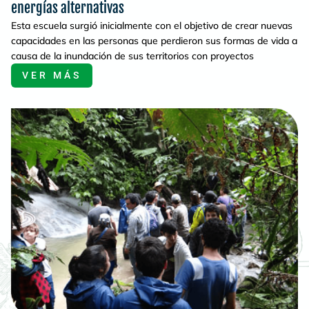
energías alternativas
Esta escuela surgió inicialmente con el objetivo de crear nuevas
capacidades en las personas que perdieron sus formas de vida a
causa de la inundación de sus territorios con proyectos
VER MÁS