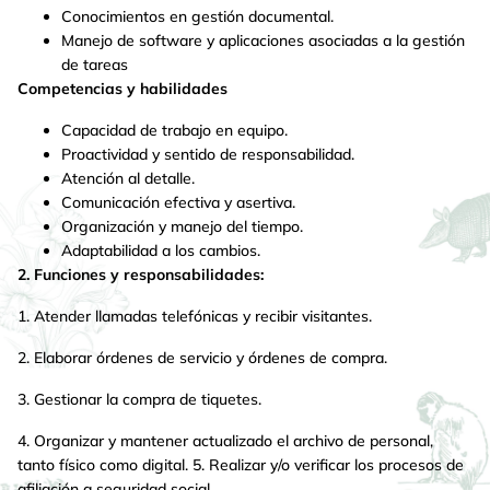
Conocimientos en gestión documental.
Manejo de software y aplicaciones asociadas a la gestión
de tareas
Competencias y habilidades
Capacidad de trabajo en equipo.
Proactividad y sentido de responsabilidad.
Atención al detalle.
Comunicación efectiva y asertiva.
Organización y manejo del tiempo.
Adaptabilidad a los cambios.
2. Funciones y responsabilidades:
1. Atender llamadas telefónicas y recibir visitantes.
2. Elaborar órdenes de servicio y órdenes de compra.
3. Gestionar la compra de tiquetes.
4. Organizar y mantener actualizado el archivo de personal,
tanto físico como digital. 5. Realizar y/o verificar los procesos de
afiliación a seguridad social.