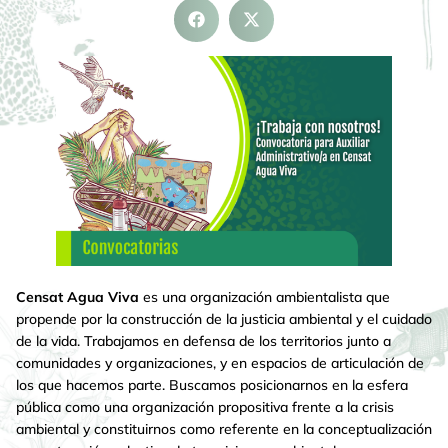
Censat Agua Viva
es una organización ambientalista que
propende por la construcción de la justicia ambiental y el cuidado
de la vida. Trabajamos en defensa de los territorios junto a
comunidades y organizaciones, y en espacios de articulación de
los que hacemos parte. Buscamos posicionarnos en la esfera
pública como una organización propositiva frente a la crisis
ambiental y constituirnos como referente en la conceptualización