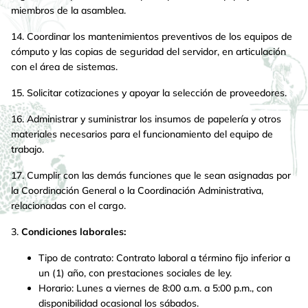
miembros de la asamblea.
14. Coordinar los mantenimientos preventivos de los equipos de
cómputo y las copias de seguridad del servidor, en articulación
con el área de sistemas.
15. Solicitar cotizaciones y apoyar la selección de proveedores.
16. Administrar y suministrar los insumos de papelería y otros
materiales necesarios para el funcionamiento del equipo de
trabajo.
17. Cumplir con las demás funciones que le sean asignadas por
la Coordinación General o la Coordinación Administrativa,
relacionadas con el cargo.
3.
Condiciones laborales:
Tipo de contrato: Contrato laboral a término fijo inferior a
un (1) año, con prestaciones sociales de ley.
Horario: Lunes a viernes de 8:00 a.m. a 5:00 p.m., con
disponibilidad ocasional los sábados.