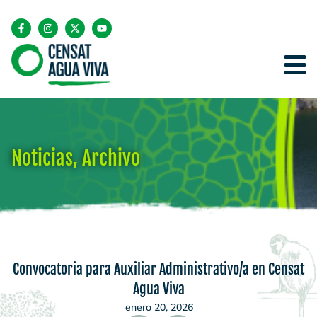
Noticias
,
Archivo
Convocatoria para Auxiliar Administrativo/a en Censat
Agua Viva
enero 20, 2026