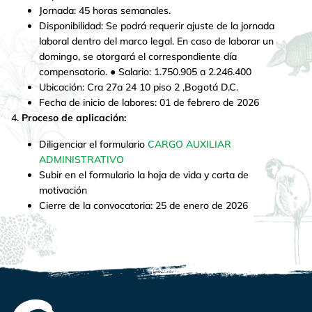
Jornada: 45 horas semanales.
Disponibilidad: Se podrá requerir ajuste de la jornada
laboral dentro del marco legal. En caso de laborar un
domingo, se otorgará el correspondiente día
compensatorio. ● Salario: 1.750.905 a 2.246.400
Ubicación: Cra 27a 24 10 piso 2 ,Bogotá D.C.
Fecha de inicio de labores: 01 de febrero de 2026
4.
Proceso de aplicación:
Diligenciar el formulario
CARGO AUXILIAR
ADMINISTRATIVO
Subir en el formulario la hoja de vida y carta de
motivación
Cierre de la convocatoria: 25 de enero de 2026