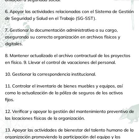
6. Apoyar las actividades relacionadas con el Sistema de Gestión
de Seguridad y Salud en el Trabajo (SG-SST).
7. Gestionar la documentación administrativa a su cargo,
asegurando su correcta organización en archivos físicos y
digitales.
8. Mantener actualizado el archivo contractual de los proyectos
en físico. 9. Llevar el control de vacaciones del personal.
10. Gestionar la correspondencia institucional.
11. Controlar el inventario de bienes muebles y equipos, así
como la actualización de la póliza de seguros de los activos
fijos.
12. Verificar y apoyar la gestión del mantenimiento preventivo de
las locaciones físicas de la organización.
13. Apoyar las actividades de bienestar del talento humano de la
organización promoviendo la participación del equipo y los