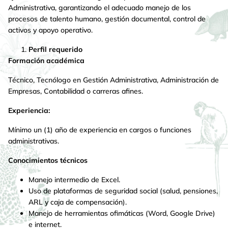
Administrativa, garantizando el adecuado manejo de los
procesos de talento humano, gestión documental, control de
activos y apoyo operativo.
Perfil requerido
Formación académica
Técnico, Tecnólogo en Gestión Administrativa, Administración de
Empresas, Contabilidad o carreras afines.
Experiencia:
Mínimo un (1) año de experiencia en cargos o funciones
administrativas.
Conocimientos técnicos
Manejo intermedio de Excel.
Uso de plataformas de seguridad social (salud, pensiones,
ARL y caja de compensación).
Manejo de herramientas ofimáticas (Word, Google Drive)
e internet.