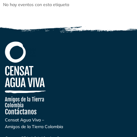
No hay eventos con esta etiqueta
Contáctanos
Censat Agua Viva –
Amigos de la Tierra Colombia