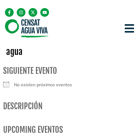
agua
SIGUIENTE EVENTO
No existen próximos eventos
DESCRIPCIÓN
UPCOMING EVENTOS