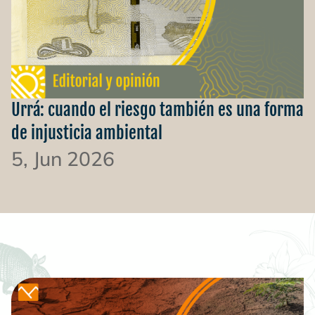
Urrá: cuando el riesgo también es una forma
de injusticia ambiental
5, Jun 2026