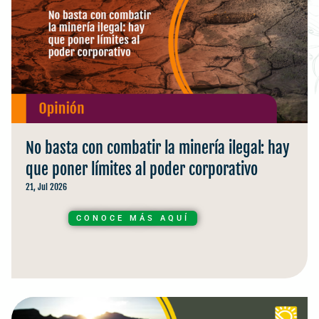
No basta con combatir la minería ilegal: hay
que poner límites al poder corporativo
21, Jul 2026
CONOCE MÁS AQUÍ