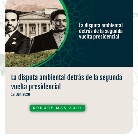
La disputa ambiental detrás de la segunda
vuelta presidencial
19, Jun 2026
CONOCE MÁS AQUÍ