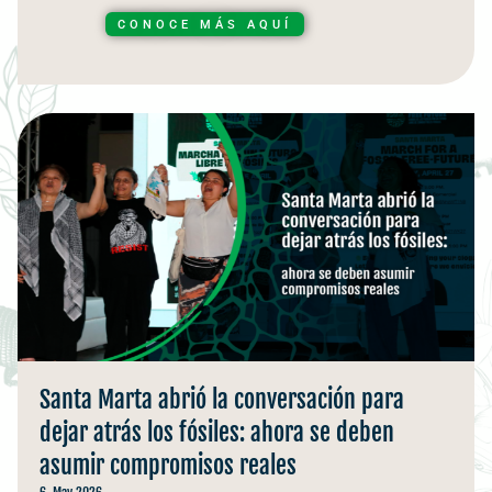
CONOCE MÁS AQUÍ
Santa Marta abrió la conversación para
dejar atrás los fósiles: ahora se deben
asumir compromisos reales