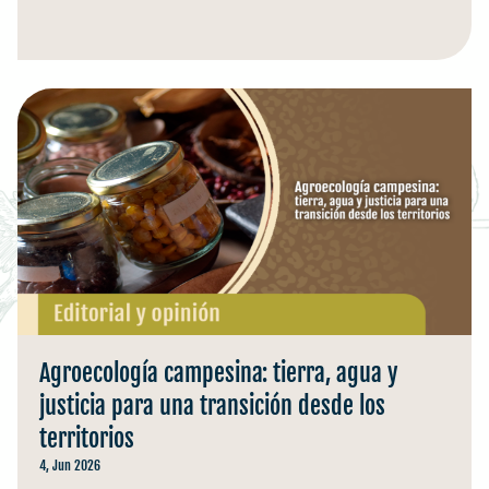
Agroecología campesina: tierra, agua y
justicia para una transición desde los
territorios
4, Jun 2026