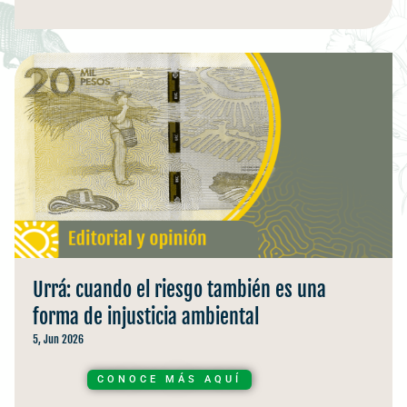
Urrá: cuando el riesgo también es una
forma de injusticia ambiental
5, Jun 2026
CONOCE MÁS AQUÍ