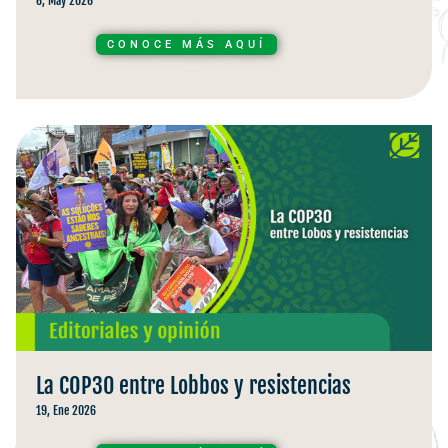
6, May 2026
CONOCE MÁS AQUÍ
La COP30 entre Lobbos y resistencias
19, Ene 2026