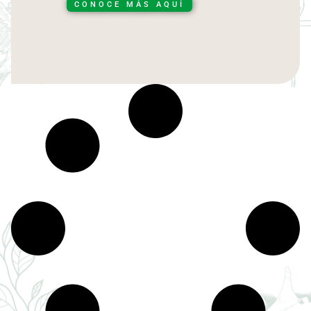
CONOCE MÁS AQUÍ