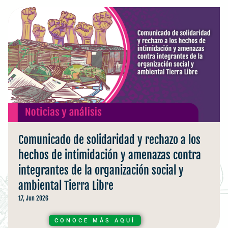
Comunicado de solidaridad y rechazo a los
hechos de intimidación y amenazas contra
integrantes de la organización social y
ambiental Tierra Libre
17, Jun 2026
CONOCE MÁS AQUÍ