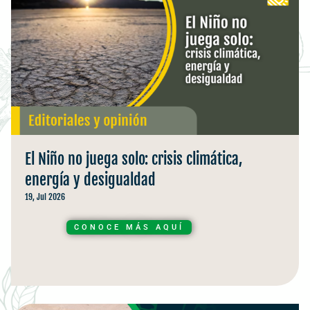
El Niño no juega solo: crisis climática,
energía y desigualdad
19, Jul 2026
CONOCE MÁS AQUÍ