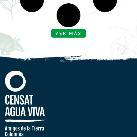
VER MÁS