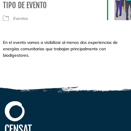
TIPO DE EVENTO
Eventos
En el evento vamos a visibilizar al menos dos experiencias de
energías comunitarias que trabajan principalmente con
biodigestores.