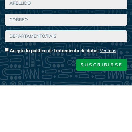
Acepto la política de tratamiento de datos
Ver más
SUSCRIBIRSE