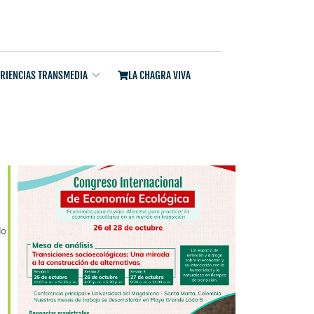
ERIENCIAS TRANSMEDIA
LA CHAGRA VIVA
do