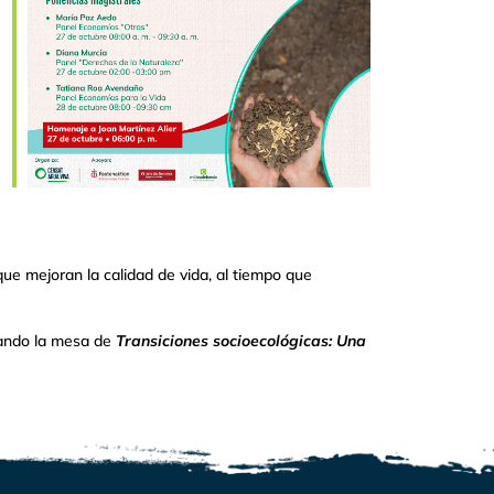
ue mejoran la calidad de vida, al tiempo que
rando la mesa de
Transiciones socioecológicas: Una