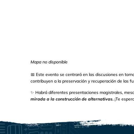
Mapa no disponible
📅
Este evento se centrará en las discusiones en torn
contribuyen a la preservación y recuperación de las fu
✨
Habrá diferentes presentaciones magistrales, mesas
mirada a la construcción de alternativas
.
¡Te esper