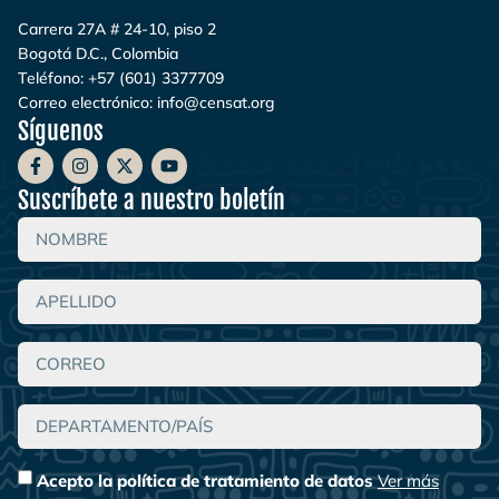
Carrera 27A # 24-10, piso 2
Bogotá D.C., Colombia
Teléfono:
+57 (601) 3377709
Correo electrónico:
info@censat.org
Síguenos
Suscríbete a nuestro boletín
Acepto la política de tratamiento de datos
Ver más