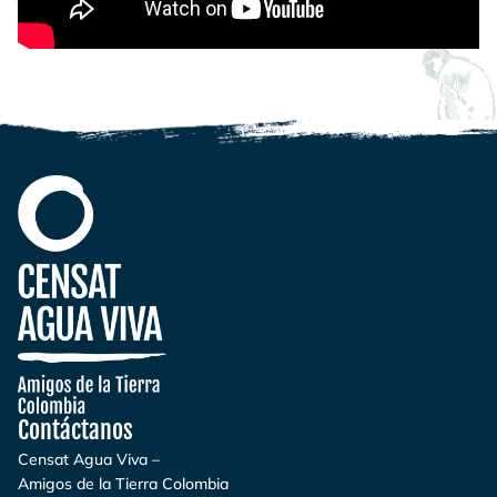
Contáctanos
Censat Agua Viva –
Amigos de la Tierra Colombia