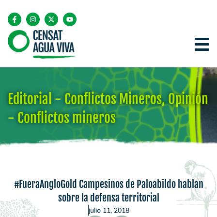
Editorial - Conflictos Mineros
,
Opinión
- Conflictos mineros
#FueraAngloGold Campesinos de Paloabildo hablan
sobre la defensa territorial
julio 11, 2018