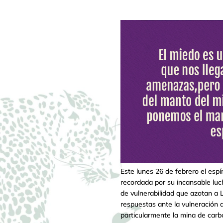
Este lunes 26 de febrero el espí
recordada por su incansable luc
de vulnerabilidad que azotan a 
respuestas ante la vulneración
particularmente la mina de carbó