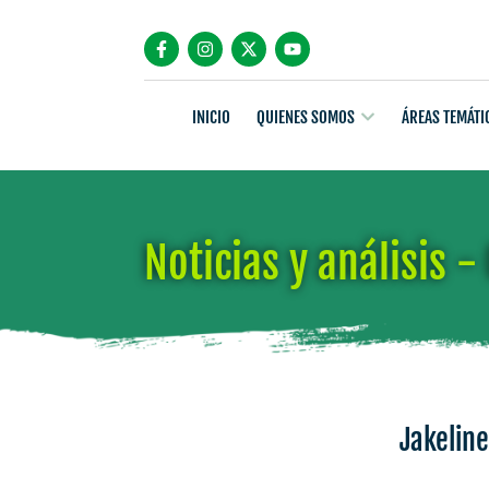
INICIO
QUIENES SOMOS
ÁREAS TEMÁTI
Noticias y análisis 
Jakeline