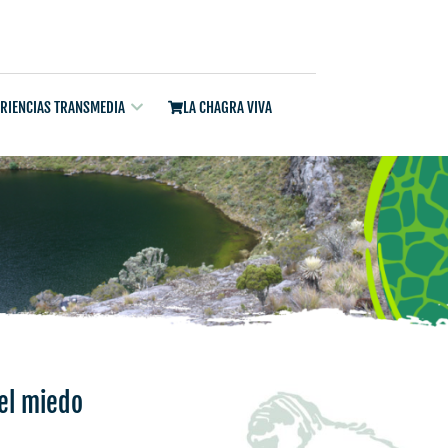
ERIENCIAS TRANSMEDIA
LA CHAGRA VIVA
 el miedo