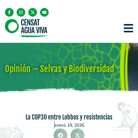
Opinión – Selvas y Biodiversidad
La COP30 entre Lobbos y resistencias
enero 19, 2026