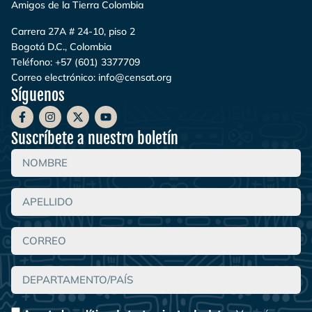
Amigos de la Tierra Colombia
Carrera 27A # 24-10, piso 2
Bogotá D.C., Colombia
Teléfono:
+57 (601) 3377709
Correo electrónico:
info@censat.org
Síguenos
Suscríbete a nuestro boletín