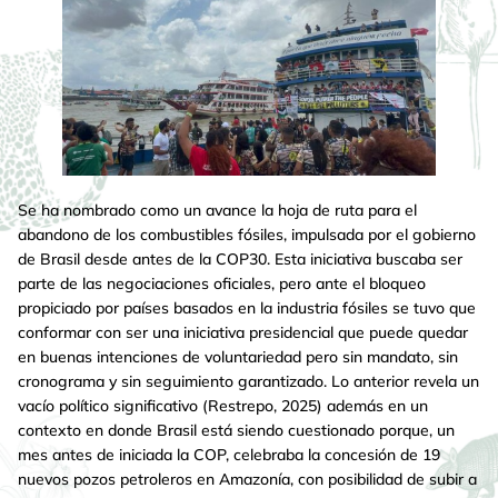
Se ha nombrado como un avance la hoja de ruta para el
abandono de los combustibles fósiles, impulsada por el gobierno
de Brasil desde antes de la COP30. Esta iniciativa buscaba ser
parte de las negociaciones oficiales, pero ante el bloqueo
propiciado por países basados en la industria fósiles se tuvo que
conformar con ser una iniciativa presidencial que puede quedar
en buenas intenciones de voluntariedad pero sin mandato, sin
cronograma y sin seguimiento garantizado. Lo anterior revela un
vacío político significativo (Restrepo, 2025) además en un
contexto en donde Brasil está siendo cuestionado porque, un
mes antes de iniciada la COP, celebraba la concesión de 19
nuevos pozos petroleros en Amazonía, con posibilidad de subir a