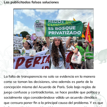
Las publicitadas falsas soluciones
La falta de transparencia no solo se evidencia en la manera
como se toman las decisiones, sino además es parte de la
concepción misma del Acuerdo de París. Solo bajo reglas de
juego confusas y contradictorias, se hace posible que política y
socialmente siga considerándose válido un acuerdo climático
que censura poner fin a la principal causa del problema. Y es que