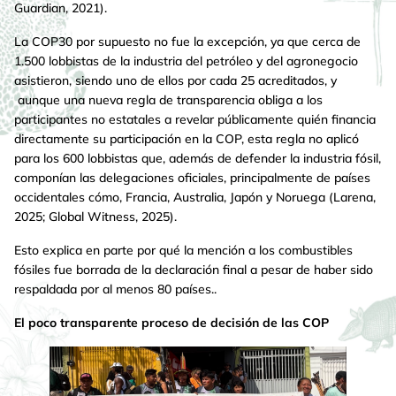
Guardian, 2021).
La COP30 por supuesto no fue la excepción, ya que cerca de
1.500 lobbistas de la industria del petróleo y del agronegocio
asistieron, siendo uno de ellos por cada 25 acreditados, y
aunque una nueva regla de transparencia obliga a los
participantes no estatales a revelar públicamente quién financia
directamente su participación en la COP, esta regla no aplicó
para los 600 lobbistas que, además de defender la industria fósil,
componían las delegaciones oficiales, principalmente de países
occidentales cómo, Francia, Australia, Japón y Noruega (Larena,
2025; Global Witness, 2025).
Esto explica en parte por qué la mención a los combustibles
fósiles fue borrada de la declaración final a pesar de haber sido
respaldada por al menos 80 países..
El poco transparente proceso de decisión de las COP