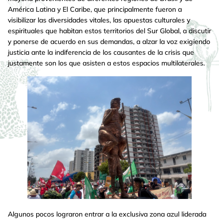
América Latina y El Caribe, que principalmente fueron a
visibilizar las diversidades vitales, las apuestas culturales y
espirituales que habitan estos territorios del Sur Global, a discutir
y ponerse de acuerdo en sus demandas, a alzar la voz exigiendo
justicia ante la indiferencia de los causantes de la crisis que
justamente son los que asisten a estos espacios multilaterales.
Algunos pocos lograron entrar a la exclusiva zona azul liderada