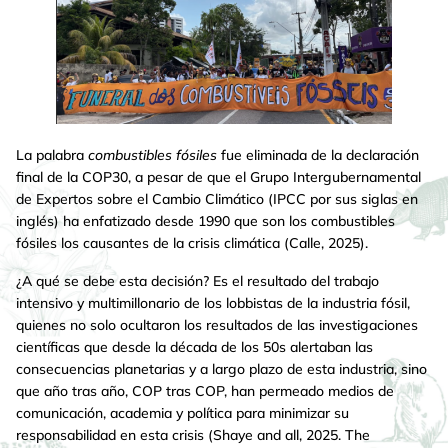
La palabra
combustibles fósiles
fue eliminada de la declaración
final de la COP30, a pesar de que el Grupo Intergubernamental
de Expertos sobre el Cambio Climático (IPCC por sus siglas en
inglés) ha enfatizado desde 1990 que son los combustibles
fósiles los causantes de la crisis climática (Calle, 2025).
¿A qué se debe esta decisión? Es el resultado del trabajo
intensivo y multimillonario de los lobbistas de la industria fósil,
quienes no solo ocultaron los resultados de las investigaciones
científicas que desde la década de los 50s alertaban las
consecuencias planetarias y a largo plazo de esta industria, sino
que año tras año, COP tras COP, han permeado medios de
comunicación, academia y política para minimizar su
responsabilidad en esta crisis (Shaye and all, 2025. The