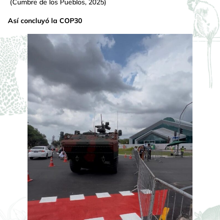
(Cumbre de los Pueblos, 2025)
Así concluyó la COP30