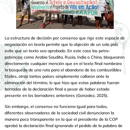
La estructura de decisión por consenso que rige este espacio de
negociación en teoría permite que la objeción de un solo país
evite que un texto sea aprobado. En este caso las petro-
potencias como Arabia Saudita, Rusia, India o China, bloquearon
directamente cualquier mención que en el texto final nombrara
la búsqueda de una ruta para el abandono de los combustibles
fósiles, otros tantos países simplemente callaron ante la
eliminación del término, lo que hizo que estas palabras fueran
borradas de la declaración final a pesar de haber estado
presente en los borradores anteriores (Gonzalez, 2025).
Sin embargo, el consenso no funciona igual para todos,
diferentes observadores de la sociedad civil denunciaron la
manera poco transparente en la que el presidente de la COP
aprobó la declaración final ignorando el pedido de la palabra de