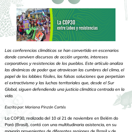
Las conferencias climáticas se han convertido en escenarios
donde conviven discursos de acción urgente, intereses
corporativos y resistencias de los pueblos. Este artículo analiza
las dinámicas de poder que atraviesan las cumbres del clima, el
papel de los lobbies fósiles, las falsas soluciones que perpetúan
el extractivismo y las luchas territoriales que, desde el Sur
Global, siguen defendiendo una justicia climática centrada en la
vida.
Escrito por: Mariana Pinzón Cortés
La COP30, realizada del 10 al 21 de noviembre en Belém do
Pará (Brasil), contó con una multitudinaria asistencia, en su
mayoría provenientes de diferentes regiones de Brasil y de