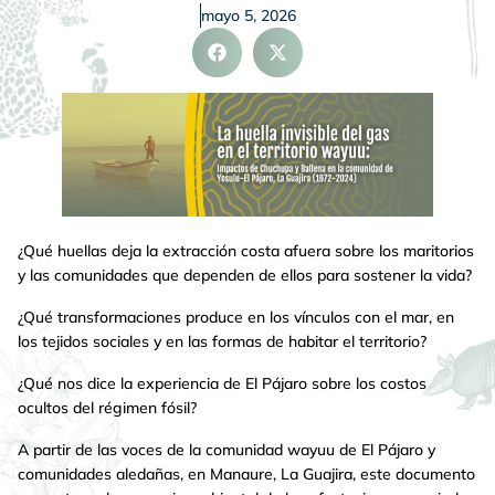
mayo 5, 2026
¿Qué huellas deja la extracción costa afuera sobre los maritorios
y las comunidades que dependen de ellos para sostener la vida?
¿Qué transformaciones produce en los vínculos con el mar, en
los tejidos sociales y en las formas de habitar el territorio?
¿Qué nos dice la experiencia de El Pájaro sobre los costos
ocultos del régimen fósil?
A partir de las voces de la comunidad wayuu de El Pájaro y
comunidades aledañas, en Manaure, La Guajira, este documento