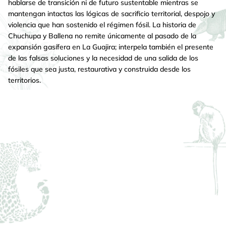
hablarse de transición ni de futuro sustentable mientras se
mantengan intactas las lógicas de sacrificio territorial, despojo y
violencia que han sostenido el régimen fósil. La historia de
Chuchupa y Ballena no remite únicamente al pasado de la
expansión gasífera en La Guajira; interpela también el presente
de las falsas soluciones y la necesidad de una salida de los
fósiles que sea justa, restaurativa y construida desde los
territorios.