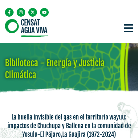
Biblioteca - Energía y Justicia
Climática
La huella invisible del gas en el territorio wayuu:
impactos de Chuchupa y Ballena en la comunidad de
Yosulu-El Pájaro,La Guajira (1972-2024)