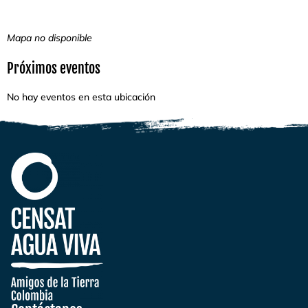
Mapa no disponible
Próximos eventos
No hay eventos en esta ubicación