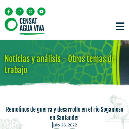
Noticias y análisis - Otros temas de
trabajo
Remolinos de guerra y desarrollo en el río Sogamoso
en Santander
julio 26, 2022