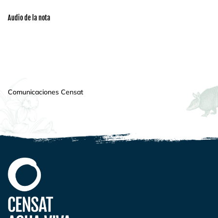
Audio de la nota
Comunicaciones Censat