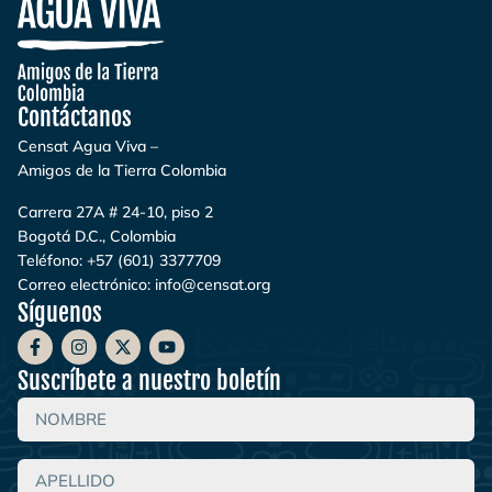
Contáctanos
Censat Agua Viva –
Amigos de la Tierra Colombia
Carrera 27A # 24-10, piso 2
Bogotá D.C., Colombia
Teléfono:
+57 (601) 3377709
Correo electrónico:
info@censat.org
Síguenos
Suscríbete a nuestro boletín