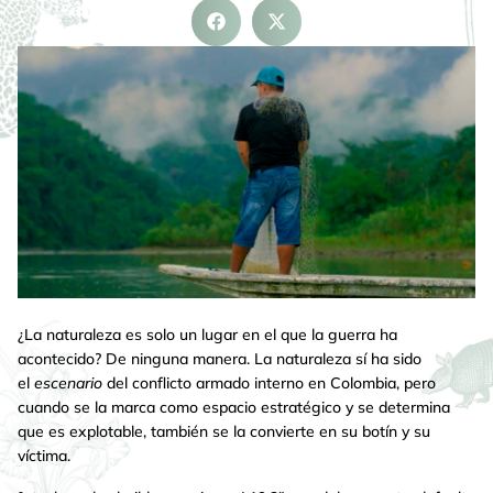
¿La naturaleza es solo un lugar en el que la guerra ha
acontecido? De ninguna manera. La naturaleza sí ha sido
el
escenario
del conflicto armado interno en Colombia, pero
cuando se la marca como espacio estratégico y se determina
que es explotable, también se la convierte en su botín y su
víctima.