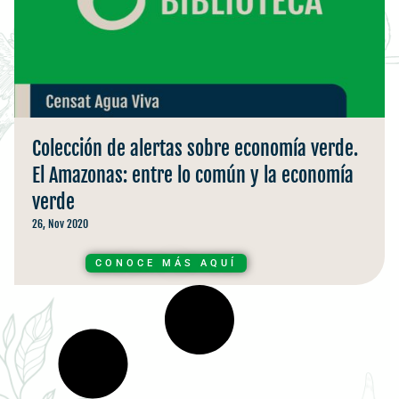
Colección de alertas sobre economía verde.
El Amazonas: entre lo común y la economía
verde
26, Nov 2020
CONOCE MÁS AQUÍ