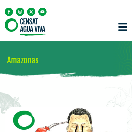
Amazonas