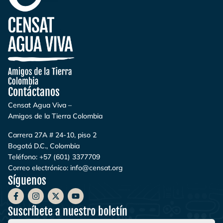
Contáctanos
Censat Agua Viva –
Amigos de la Tierra Colombia
Carrera 27A # 24-10, piso 2
Bogotá D.C., Colombia
Teléfono:
+57 (601) 3377709
Correo electrónico:
info@censat.org
Síguenos
Suscríbete a nuestro boletín