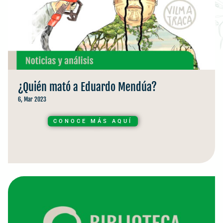
¿Quién mató a Eduardo Mendúa?
6, Mar 2023
CONOCE MÁS AQUÍ