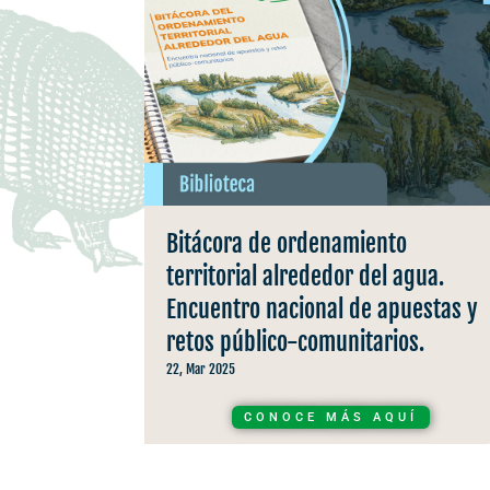
Bitácora de ordenamiento
territorial alrededor del agua.
Encuentro nacional de apuestas y
retos público-comunitarios.
22, Mar 2025
CONOCE MÁS AQUÍ