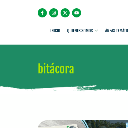
INICIO
QUIENES SOMOS
ÁREAS TEMÁTI
bitácora