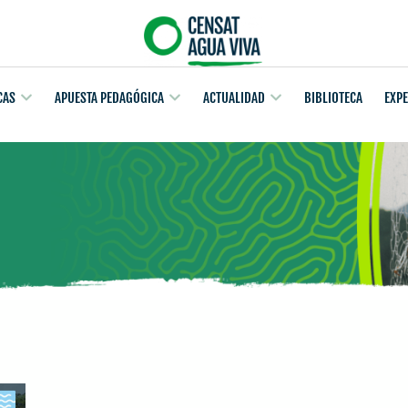
CAS
APUESTA PEDAGÓGICA
ACTUALIDAD
BIBLIOTECA
EXP