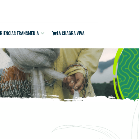
ERIENCIAS TRANSMEDIA
LA CHAGRA VIVA