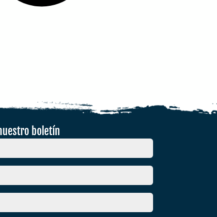
nuestro boletín