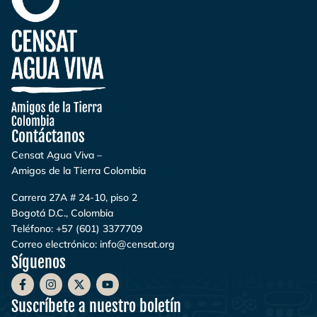
Contáctanos
Censat Agua Viva –
Amigos de la Tierra Colombia
Carrera 27A # 24-10, piso 2
Bogotá D.C., Colombia
Teléfono:
+57 (601) 3377709
Correo electrónico:
info@censat.org
Síguenos
Suscríbete a nuestro boletín