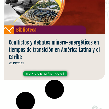
Conflictos y debates minero-energéticos en
tiempos de transición en América Latina y el
Caribe
22, May 2025
CONOCE MÁS AQUÍ