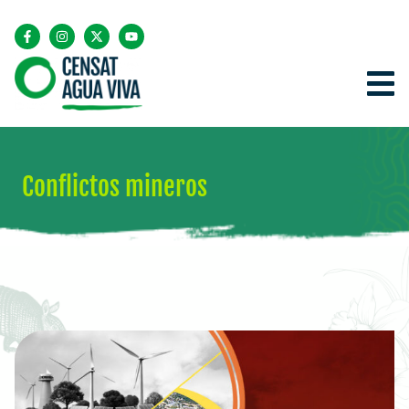
Conflictos mineros