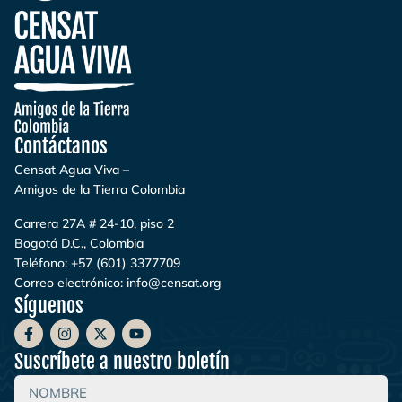
Contáctanos
Censat Agua Viva –
Amigos de la Tierra Colombia
Carrera 27A # 24-10, piso 2
Bogotá D.C., Colombia
Teléfono:
+57 (601) 3377709
Correo electrónico:
info@censat.org
Síguenos
Suscríbete a nuestro boletín