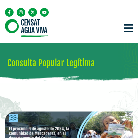
Consulta Popular Legítima