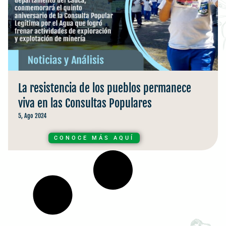
La resistencia de los pueblos permanece
viva en las Consultas Populares
5, Ago 2024
CONOCE MÁS AQUÍ