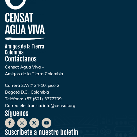
Contáctanos
Censat Agua Viva –
Amigos de la Tierra Colombia
Carrera 27A # 24-10, piso 2
Bogotá D.C., Colombia
Teléfono:
+57 (601) 3377709
Correo electrónico:
info@censat.org
Síguenos
Suscríbete a nuestro boletín