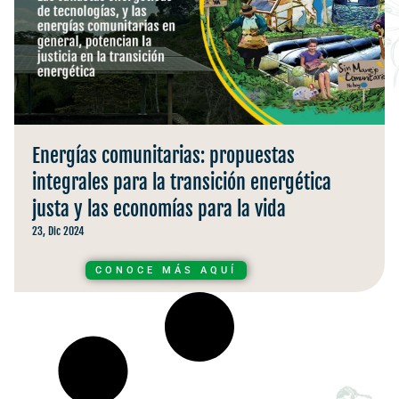
Energías comunitarias: propuestas
integrales para la transición energética
justa y las economías para la vida
23, Dic 2024
CONOCE MÁS AQUÍ