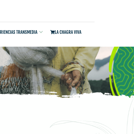
ERIENCIAS TRANSMEDIA
LA CHAGRA VIVA