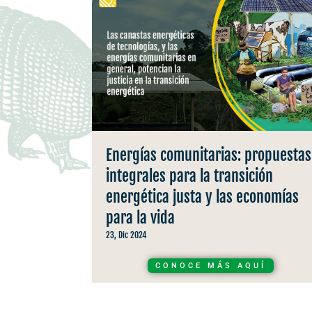
Energías comunitarias: propuestas
integrales para la transición
energética justa y las economías
para la vida
23, Dic 2024
CONOCE MÁS AQUÍ