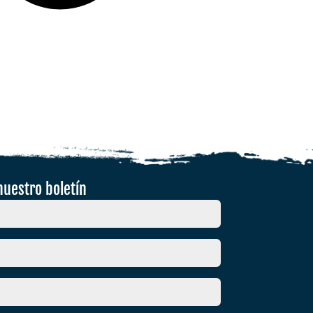
nuestro boletín