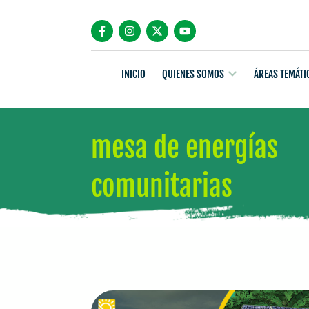
INICIO
QUIENES SOMOS
ÁREAS TEMÁTI
mesa de energías
comunitarias