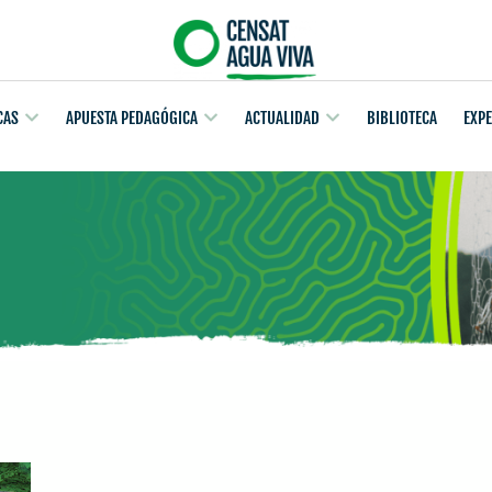
CAS
APUESTA PEDAGÓGICA
ACTUALIDAD
BIBLIOTECA
EXP