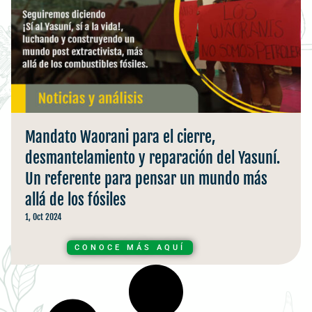
Mandato Waorani para el cierre,
desmantelamiento y reparación del Yasuní.
Un referente para pensar un mundo más
allá de los fósiles
1, Oct 2024
CONOCE MÁS AQUÍ