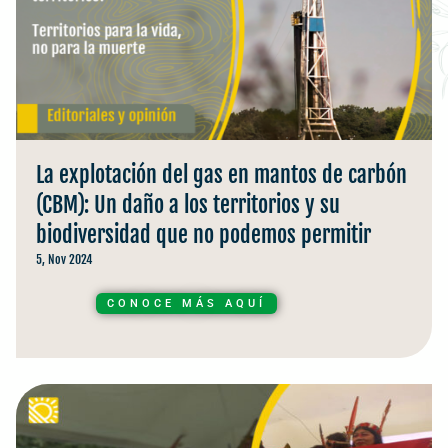
La explotación del gas en mantos de carbón
(CBM): Un daño a los territorios y su
biodiversidad que no podemos permitir
5, Nov 2024
CONOCE MÁS AQUÍ