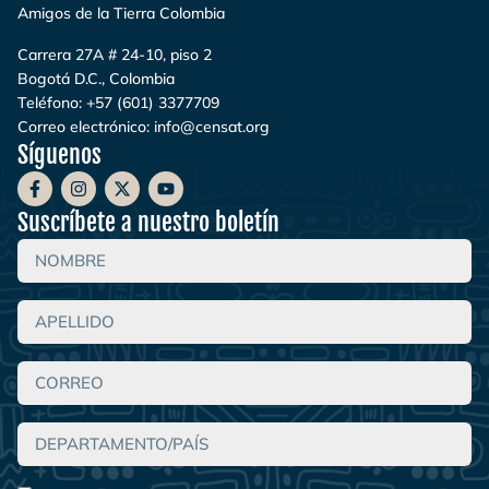
Amigos de la Tierra Colombia
Carrera 27A # 24-10, piso 2
Bogotá D.C., Colombia
Teléfono:
+57 (601) 3377709
Correo electrónico:
info@censat.org
Síguenos
Suscríbete a nuestro boletín