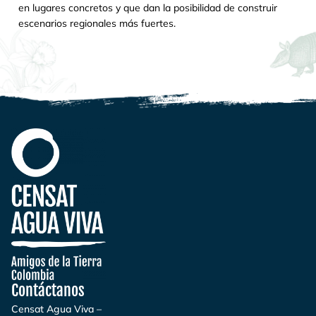
en lugares concretos y que dan la posibilidad de construir
escenarios regionales más fuertes.
Contáctanos
Censat Agua Viva –