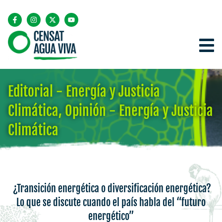
Editorial - Energía y Justicia
Climática
,
Opinión - Energía y Justicia
Climática
¿Transición energética o diversificación energética?
Lo que se discute cuando el país habla del “futuro
energético”