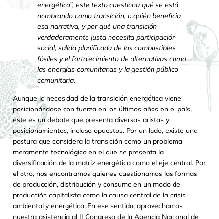
energético”, este texto cuestiona qué se está
nombrando como transición, a quién beneficia
esa narrativa, y por qué una transición
verdaderamente justa necesita participación
social, salida planificada de los combustibles
fósiles y el fortalecimiento de alternativas como
las energías comunitarias y la gestión público
comunitaria.
Aunque la necesidad de la transición energética viene
posicionándose con fuerza en los últimos años en el país,
este es un debate que presenta diversas aristas y
posicionamientos, incluso opuestos. Por un lado, existe una
postura que considera la transición como un problema
meramente tecnológico en el que se presenta la
diversificación de la matriz energética como el eje central. Por
el otro, nos encontramos quienes cuestionamos las formas
de producción, distribución y consumo en un modo de
producción capitalista como la causa central de la crisis
ambiental y energética. En ese sentido, aprovechamos
nuestra asistencia al II Congreso de la Agencia Nacional de