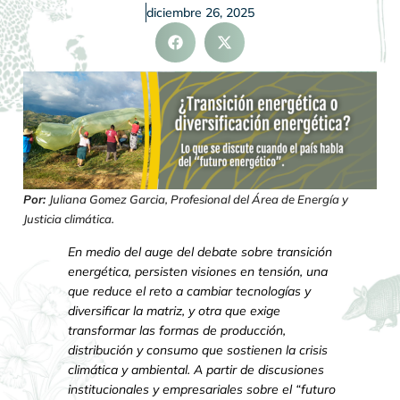
diciembre 26, 2025
Por:
Juliana Gomez Garcia, Profesional del Área de Energía y
Justicia climática.
En medio del auge del debate sobre transición
energética, persisten visiones en tensión, una
que reduce el reto a cambiar tecnologías y
diversificar la matriz, y otra que exige
transformar las formas de producción,
distribución y consumo que sostienen la crisis
climática y ambiental. A partir de discusiones
institucionales y empresariales sobre el “futuro