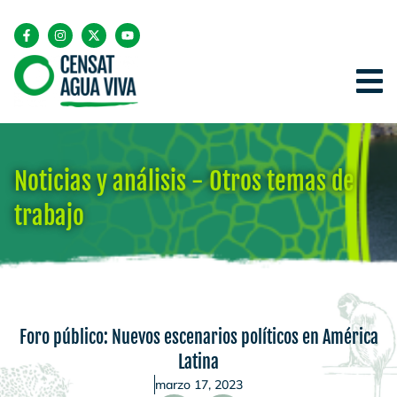
Noticias y análisis - Otros temas de
trabajo
Foro público: Nuevos escenarios políticos en América
Latina
marzo 17, 2023