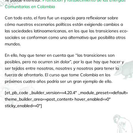
Comunitarias en Colombia
Con todo esto, el foro fue un espacio para reflexionar sobre
cómo nuestros escenarios políticos están exigiendo cambios a
las sociedades latinoamericanas, en los que las transiciones eco-
sociales se conforman como una alternativa que posibilita otros
mundos.
En ello, hay que tener en cuenta que “las transiciones son
posibles, pero no ocurren sin dolor”, por lo que hay que hacer y
ser tejidos entre nosotras, nosotres y nosotros para tener la
fuerza de afrontarlo. El curso que tome Colombia en los
próximos cuatro años podría ser un gran ejemplo de ello.
[et_pb_code _builder_version=»4.20.4″ _module_preset=»default»
theme_builder_area=»post_content» hover_enabled=»0″
sticky_enabled=»0″]