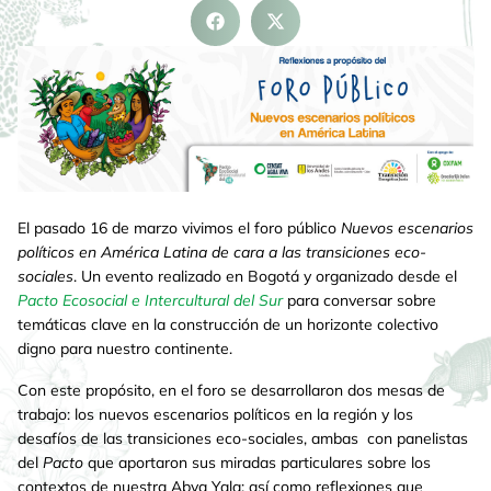
El pasado 16 de marzo vivimos el foro público
Nuevos escenarios
políticos en América Latina de cara a las transiciones eco-
sociales
. Un evento realizado en Bogotá y organizado desde el
Pacto Ecosocial e Intercultural del Sur
para conversar sobre
temáticas clave en la construcción de un horizonte colectivo
digno para nuestro continente.
Con este propósito, en el foro se desarrollaron dos mesas de
trabajo: los nuevos escenarios políticos en la región y los
desafíos de las transiciones eco-sociales, ambas con panelistas
del
Pacto
que aportaron sus miradas particulares sobre los
contextos de nuestra Abya Yala; así como reflexiones que