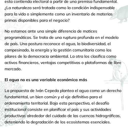
esta contienda electoral a partir de una premisa fundamental.
¿La naturaleza será tratada como la condición indispensable
para la vida o simplemente como un inventario de materias
primas disponibles para el negocio?
No estamos ante una simple diferencia de matices
programáticos. Se trata de una ruptura profunda en el modelo
de país. Una postura reconoce el agua, la biodiversidad, el
campesinado, la energía y la gestión comunitaria como los
pilares de la democracia ambiental. La otra los clasifica como
activos financieros, ventajas competitivas o plataformas de libre
mercado.
El agua no es una variable económica más
La propuesta de Iván Cepeda plantea el agua como un derecho
fundamental, un bien común y el eje definitivo para el
ordenamiento territorial. Bajo esta perspectiva, el desafío
institucional consiste en planificar el país y sus actividades
productivas alrededor del cuidado de las cuencas hidrográficas,
deteniendo la degradación de los ecosistemas esenciales.