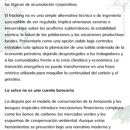
las lógicas de acumulación corporativa.
El fracking no es una simple alternativa técnica o de ingeniería
susceptible de ser regulada. Implica amenazas severas e
irreversibles sobre los acuíferos subterráneos, la estabilidad
sísmica, la salud de las poblaciones y las vocaciones productivas
locales. Presentarlo como una opción viable bajo controles
estatales solo aplaza la planeación de una salida ordenada de la
economía petrolera, dejando desprotegidos a los trabajadores y
a las comunidades frente a la crisis climática y económica. La
transición energética no puede transformarse en una frase
retórica utilizada para maquillar la continuidad del carbón y el
petróleo.
La selva no es una cuenta bancaria
La disputa por el modelo de conservación de la Amazonía y los
bosques tropicales introduce mecanismos financieros complejos
como los bonos de carbono, los mercados verdes y los
esquemas de compensación ambiental. Aunque estas
herramientas se presenten bajo una narrativa moderna y