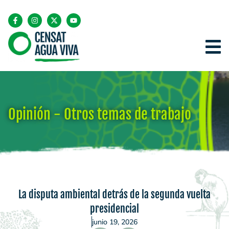
Opinión - Otros temas de trabajo
La disputa ambiental detrás de la segunda vuelta
presidencial
junio 19, 2026