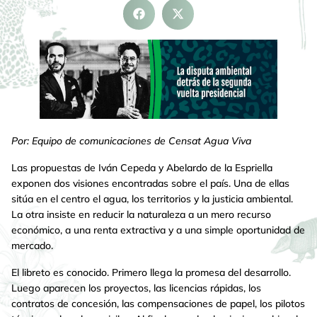
Por: Equipo de comunicaciones de Censat Agua Viva
Las propuestas de Iván Cepeda y Abelardo de la Espriella
exponen dos visiones encontradas sobre el país. Una de ellas
sitúa en el centro el agua, los territorios y la justicia ambiental.
La otra insiste en reducir la naturaleza a un mero recurso
económico, a una renta extractiva y a una simple oportunidad de
mercado.
El libreto es conocido. Primero llega la promesa del desarrollo.
Luego aparecen los proyectos, las licencias rápidas, los
contratos de concesión, las compensaciones de papel, los pilotos