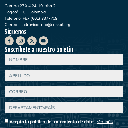
Carrera 27A # 24-10, piso 2
Bogotá D.C., Colombia
Teléfono:
+57 (601) 3377709
Correo electrónico:
info@censat.org
Síguenos
Suscríbete a nuestro boletín
Acepto la política de tratamiento de datos
Ver más