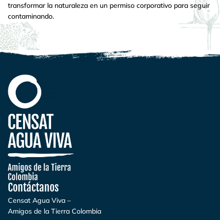
transformar la naturaleza en un permiso corporativo para seguir
contaminando.
Contáctanos
Censat Agua Viva –
Amigos de la Tierra Colombia