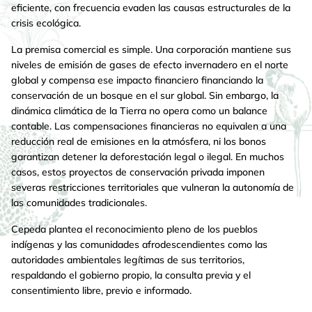
eficiente, con frecuencia evaden las causas estructurales de la
crisis ecológica.
La premisa comercial es simple. Una corporación mantiene sus
niveles de emisión de gases de efecto invernadero en el norte
global y compensa ese impacto financiero financiando la
conservación de un bosque en el sur global. Sin embargo, la
dinámica climática de la Tierra no opera como un balance
contable. Las compensaciones financieras no equivalen a una
reducción real de emisiones en la atmósfera, ni los bonos
garantizan detener la deforestación legal o ilegal. En muchos
casos, estos proyectos de conservación privada imponen
severas restricciones territoriales que vulneran la autonomía de
las comunidades tradicionales.
Cepeda plantea el reconocimiento pleno de los pueblos
indígenas y las comunidades afrodescendientes como las
autoridades ambientales legítimas de sus territorios,
respaldando el gobierno propio, la consulta previa y el
consentimiento libre, previo e informado.