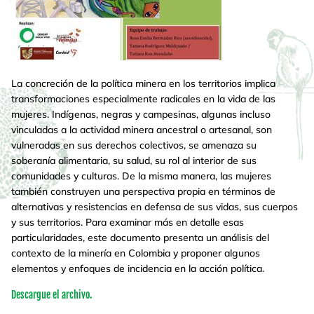
La concreción de la política minera en los territorios implica
transformaciones especialmente radicales en la vida de las
mujeres. Indígenas, negras y campesinas, algunas incluso
vinculadas a la actividad minera ancestral o artesanal, son
vulneradas en sus derechos colectivos, se amenaza su
soberanía alimentaria, su salud, su rol al interior de sus
comunidades y culturas. De la misma manera, las mujeres
también construyen una perspectiva propia en términos de
alternativas y resistencias en defensa de sus vidas, sus cuerpos
y sus territorios. Para examinar más en detalle esas
particularidades, este documento presenta un análisis del
contexto de la minería en Colombia y proponer algunos
elementos y enfoques de incidencia en la acción política.
Descargue el archivo.