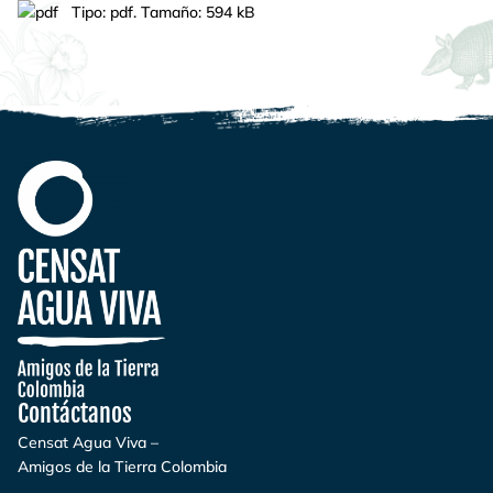
Tipo:
pdf. Tamaño: 594 kB
Contáctanos
Censat Agua Viva –
Amigos de la Tierra Colombia