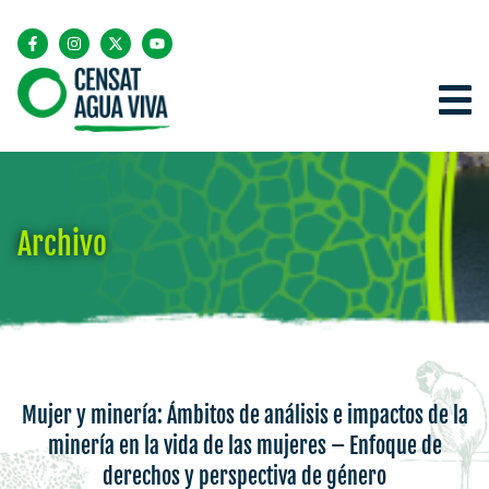
Archivo
Mujer y minería: Ámbitos de análisis e impactos de la
minería en la vida de las mujeres – Enfoque de
derechos y perspectiva de género