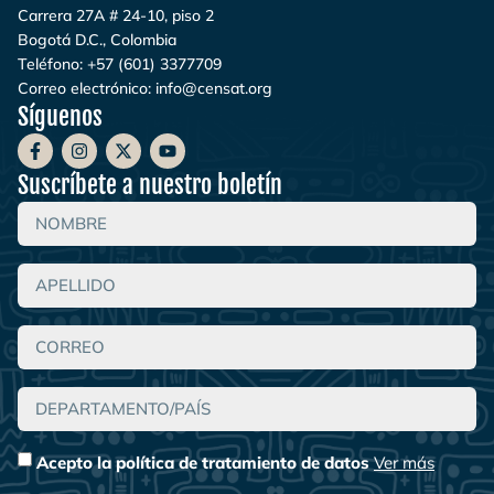
Carrera 27A # 24-10, piso 2
Bogotá D.C., Colombia
Teléfono:
+57 (601) 3377709
Correo electrónico:
info@censat.org
Síguenos
Suscríbete a nuestro boletín
Acepto la política de tratamiento de datos
Ver más