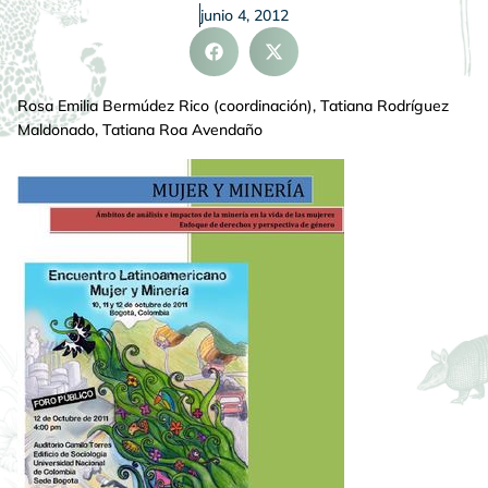
junio 4, 2012
Rosa Emilia Bermúdez Rico (coordinación), Tatiana Rodríguez
Maldonado, Tatiana Roa Avendaño