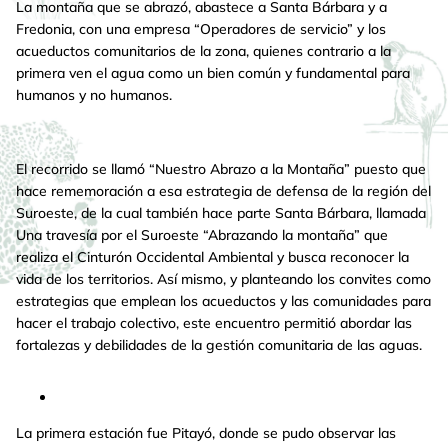
La montaña que se abrazó, abastece a Santa Bárbara y a
Fredonia, con una empresa “Operadores de servicio” y los
acueductos comunitarios de la zona, quienes contrario a la
primera ven el agua como un bien común y fundamental para
humanos y no humanos.
El recorrido se llamó “Nuestro Abrazo a la Montaña” puesto que
hace rememoración a esa estrategia de defensa de la región del
Suroeste, de la cual también hace parte Santa Bárbara, llamada
Una travesía por el Suroeste “Abrazando la montaña” que
realiza el Cinturón Occidental Ambiental y busca reconocer la
vida de los territorios. Así mismo, y planteando los convites como
estrategias que emplean los acueductos y las comunidades para
hacer el trabajo colectivo, este encuentro permitió abordar las
fortalezas y debilidades de la gestión comunitaria de las aguas.
La primera estación fue Pitayó, donde se pudo observar las