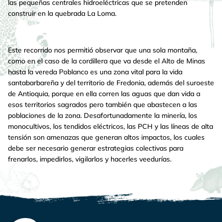
las pequeñas centrales hidroeléctricas que se pretenden
construir en la quebrada La Loma.
Este recorrido nos permitió observar que una sola montaña,
como en el caso de la cordillera que va desde el Alto de Minas
hasta la vereda Poblanco es una zona vital para la vida
santabarbareña y del territorio de Fredonia, además del suroeste
de Antioquia, porque en ella corren las aguas que dan vida a
esos territorios sagrados pero también que abastecen a las
poblaciones de la zona. Desafortunadamente la minería, los
monocultivos, los tendidos eléctricos, las PCH y las líneas de alta
tensión son amenazas que generan altos impactos, los cuales
debe ser necesario generar estrategias colectivas para
frenarlos, impedirlos, vigilarlos y hacerles veedurías.