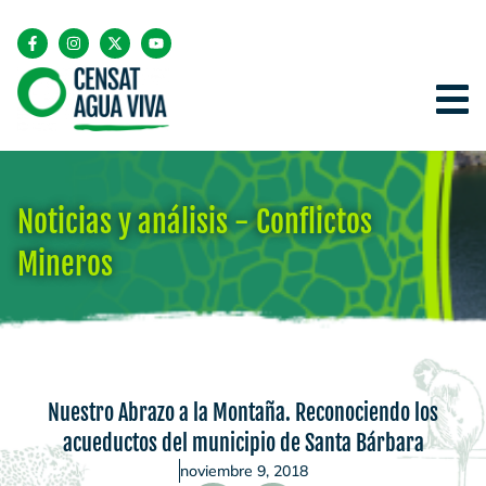
Noticias y análisis - Conflictos
Mineros
Nuestro Abrazo a la Montaña. Reconociendo los
acueductos del municipio de Santa Bárbara
noviembre 9, 2018