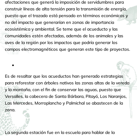
afectaciones que generá la imposición de servidumbres para
construir líneas de alta tensión para la transmisión de energía,
puesto que el trazado está pensado en términos económicos y
no del impacto que generarían en zonas de importancia
ecosistémica y ambiental. Se teme que el acueducto y las
comunidades estén afectadas, además de los animales y las
aves de la región por los impactos que podría generar los
campos electromagnéticos que generan este tipo de proyectos.
Es de resaltar que los acueductos han generado estrategias
para reforestar con árboles nativos las zonas altas de la vereda
y la montaña, con el fin de conservar las aguas, puesto que
Versalles, la cabecera de Santa Bárbara, Pitayó, Los Naranjos,
Las Mercedes, Morroplancho y Palmichal se abastecen de la
zona.
La segunda estación fue en la escuela para hablar de la