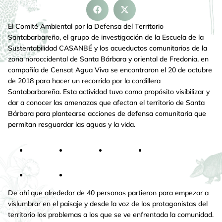
El Comité Ambiental por la Defensa del Territorio
Santabarbareño, el grupo de investigación de la Escuela de la
Sustentabilidad CASANBÉ y los acueductos comunitarios de la
zona noroccidental de Santa Bárbara y oriental de Fredonia, en
compañía de Censat Agua Viva se encontraron el 20 de octubre
de 2018 para hacer un recorrido por la cordillera
Santabarbareña. Esta actividad tuvo como propósito visibilizar y
dar a conocer las amenazas que afectan el territorio de Santa
Bárbara para plantearse acciones de defensa comunitaria que
permitan resguardar las aguas y la vida.
De ahí que alrededor de 40 personas partieron para empezar a
vislumbrar en el paisaje y desde la voz de los protagonistas del
territorio los problemas a los que se ve enfrentada la comunidad.