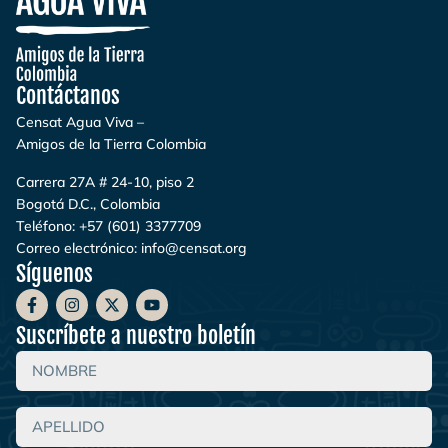
Contáctanos
Censat Agua Viva –
Amigos de la Tierra Colombia
Carrera 27A # 24-10, piso 2
Bogotá D.C., Colombia
Teléfono:
+57 (601) 3377709
Correo electrónico:
info@censat.org
Síguenos
Suscríbete a nuestro boletín