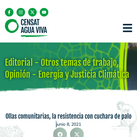
Editorial - Otros temas de trabajo
,
Opinión - Energía y Justicia Climática
Ollas comunitarias, la resistencia con cuchara de palo
junio 8, 2021