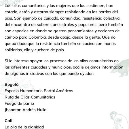
Las ollas comunitarias y las mujeres que las sostienen, han
estado, están y estarán siempre resistiendo en los barrios del
país. Son ejemplo de cuidado, comunidad, resistencia colectiva,
del encuentro de saberes ancestrales y populares, pero también
son espacios en donde se gestan pensamientos y acciones de
cambio para Colombia, desde abajo, desde la gente. Que no
quepa duda que la resistencia también se cocina con manos
solidarias, olla y cuchara de palo.
Si le interesa apoyar los procesos de las ollas comunitarias en
las diferentes ciudades y municipios, acá le dejamos información
de algunas iniciativas con las que puede ayudar:
Bogotá
Espacio Humanitario Portal Américas
Ruta de Ollas Comunitarias
Fuego de barrio
Jhonatan Andrés Huila
Cali
La olla de la dignidad