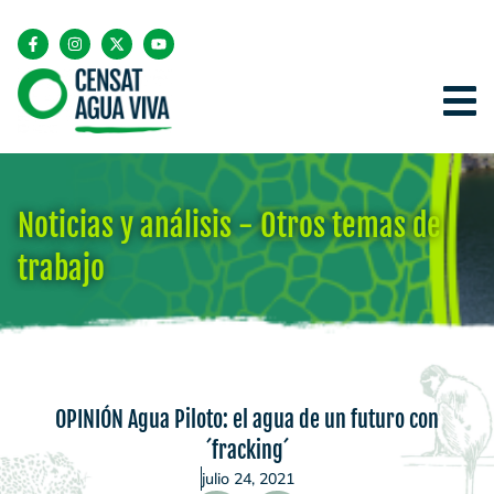
Noticias y análisis - Otros temas de
trabajo
OPINIÓN Agua Piloto: el agua de un futuro con
´fracking´
julio 24, 2021