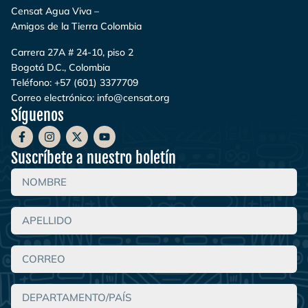
Censat Agua Viva –
Amigos de la Tierra Colombia
Carrera 27A # 24-10, piso 2
Bogotá D.C., Colombia
Teléfono:
+57 (601) 3377709
Correo electrónico:
info@censat.org
Síguenos
Suscríbete a nuestro boletín