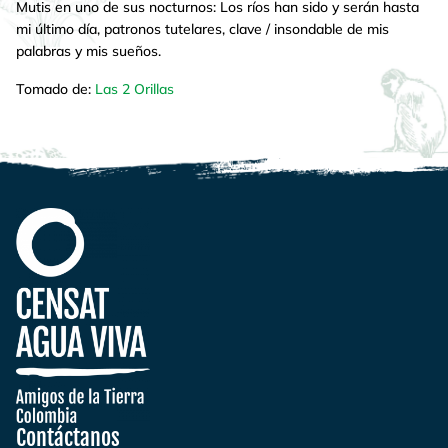
Mutis en uno de sus nocturnos: Los ríos han sido y serán hasta
mi último día, patronos tutelares, clave / insondable de mis
palabras y mis sueños.
Tomado de:
Las 2 Orillas
Contáctanos