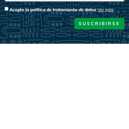
Acepto la política de tratamiento de datos
Ver más
SUSCRIBIRSE