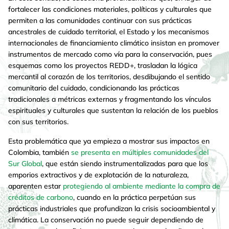
fortalecer las condiciones materiales, políticas y culturales que
permiten a las comunidades continuar con sus prácticas
ancestrales de cuidado territorial, el Estado y los mecanismos
internacionales de financiamiento climático insistan en promover
instrumentos de mercado como vía para la conservación, pues
esquemas como los proyectos REDD+, trasladan la lógica
mercantil al corazón de los territorios, desdibujando el sentido
comunitario del cuidado, condicionando las prácticas
tradicionales a métricas externas y fragmentando los vínculos
espirituales y culturales que sustentan la relación de los pueblos
con sus territorios.
Esta problemática que ya empieza a mostrar sus impactos en
Colombia, también
se presenta en múltiples comunidades del
Sur Global
, que están siendo instrumentalizadas para que los
emporios extractivos y de explotación de la naturaleza,
aparenten estar
protegiendo al ambiente mediante la compra de
créditos de carbono
, cuando en la práctica perpetúan sus
prácticas industriales que profundizan la crisis socioambiental y
climática. La conservación no puede seguir dependiendo de