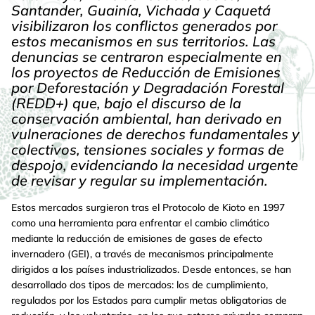
Santander, Guainía, Vichada y Caquetá
visibilizaron los conflictos generados por
estos mecanismos en sus territorios. Las
denuncias se centraron especialmente en
los proyectos de Reducción de Emisiones
por Deforestación y Degradación Forestal
(REDD+) que, bajo el discurso de la
conservación ambiental, han derivado en
vulneraciones de derechos fundamentales y
colectivos, tensiones sociales y formas de
despojo, evidenciando la necesidad urgente
de revisar y regular su implementación.
Estos mercados surgieron tras el Protocolo de Kioto en 1997
como una herramienta para enfrentar el cambio climático
mediante la reducción de emisiones de gases de efecto
invernadero (GEI), a través de mecanismos principalmente
dirigidos a los países industrializados. Desde entonces, se han
desarrollado dos tipos de mercados: los de cumplimiento,
regulados por los Estados para cumplir metas obligatorias de