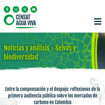
Noticias y análisis - Selvas y
biodiversidad
Entre la compensación y el despojo: reflexiones de la
primera audiencia pública sobre los mercados de
carbono en Colombia