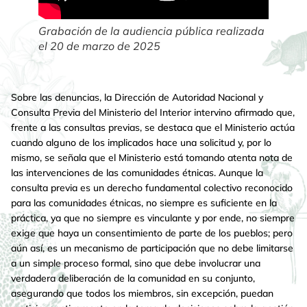
Grabación de la audiencia pública realizada
el 20 de marzo de 2025
Sobre las denuncias, la Dirección de Autoridad Nacional y
Consulta Previa del Ministerio del Interior intervino afirmado que,
frente a las consultas previas, se destaca que el Ministerio actúa
cuando alguno de los implicados hace una solicitud y, por lo
mismo, se señala que el Ministerio está tomando atenta nota de
las intervenciones de las comunidades étnicas. Aunque la
consulta previa es un derecho fundamental colectivo reconocido
para las comunidades étnicas, no siempre es suficiente en la
práctica, ya que no siempre es vinculante y por ende, no siempre
exige que haya un consentimiento de parte de los pueblos; pero
aún así, es un mecanismo de participación que no debe limitarse
a un simple proceso formal, sino que debe involucrar una
verdadera deliberación de la comunidad en su conjunto,
asegurando que todos los miembros, sin excepción, puedan