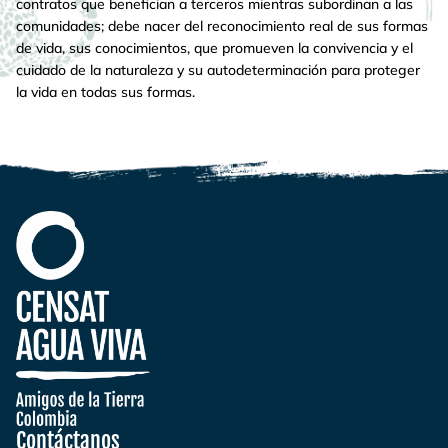
contratos que benefician a terceros mientras subordinan a las
comunidades; debe nacer del reconocimiento real de sus formas
de vida, sus conocimientos, que promueven la convivencia y el
cuidado de la naturaleza y su autodeterminación para proteger
la vida en todas sus formas.
Contáctanos