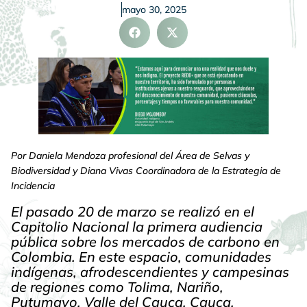
mayo 30, 2025
Por Daniela Mendoza profesional del Área de Selvas y
Biodiversidad y Diana Vivas Coordinadora de la Estrategia de
Incidencia
El pasado 20 de marzo se realizó en el
Capitolio Nacional la primera audiencia
pública sobre los mercados de carbono en
Colombia. En este espacio, comunidades
indígenas, afrodescendientes y campesinas
de regiones como Tolima, Nariño,
Putumayo, Valle del Cauca, Cauca,