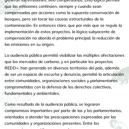
que las emisiones continúen, siempre y cuando sean
compensadas por acciones como la supuesta conservación de
bosques, pero sin tocar las causas estructurales de la
contaminación. Es entonces claro, que por más que se regule la
implementación de estos proyectos, la lógica subyacente de
compensación no aborda el problema principal, la reducción de
las emisiones en su origen.
La audiencia pública permitió visibilizar las múltiples afectaciones
que los mercados de carbono, y en particular los proyectos
REDD+, han generado en diversos territorios del país, además
de ser un espacio de escucha y denuncia, permitió la articulación
entre comunidades, organizaciones sociales y parlamentarios
comprometidos con la defensa de los derechos colectivos,
fundamentales y ambientales.
Como resultado de la audiencia pública, se lograron
compromisos importantes por parte de las y los parlamentarios,
orientados a atender las preocupaciones expresadas por las
comunidades y organizaciones presentes. Entre los