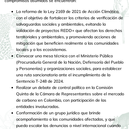
compromisos asumidos se encuentran:
La reforma de la Ley 2169 de 2021 de Acción Climática,
con el objetivo de fortalecer los criterios de verificación de
salvaguardas sociales y ambientales, evitando la
validación de proyectos REDD+ que afectan los derechos
territoriales y ambientales, y promoviendo acciones de
mitigación que beneficien realmente a las comunidades
locales y a los ecosistemas.
Convocar una mesa técnica con el Ministerio Público
(Procuraduría General de la Nación, Defensoría del Pueblo
y Personerías) y organizaciones sociales, para establecer
una ruta sancionatoria ante el incumplimiento de la
Sentencia T-248 de 2024.
Realizar un debate de control político en la Comisión
Quinta de la Cámara de Representantes sobre el mercado
de carbono en Colombia, con participación de las
entidades involucradas.
Conformación de un grupo jurídico que brinde
acompañamiento a las comunidades afectadas, y que
pueda escalar las denuncias a nivel internacional cuando