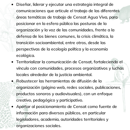
Diseñar, liderar y ejecutar una estrategia integral de
comunicaciones que articule el trabajo de las diferentes
áreas temáticas de trabajo de Censat Agua Viva, para
posicionar en la esfera pública las posturas de la
organización y la voz de las comunidades, frente a la
defensa de los bienes comunes, la crisis climática, la
transición socioambiental, entre otros, desde las
perspectivas de la ecología política y la economía
ecológica.
Territorializar la comunicación de Censat, fortaleciendo el
vínculo con comunidades, procesos organizativos y luchas
locales alrededor de la justicia ambiental.
Robustecer las herramientas de difusión de la
organización (página web, redes sociales, publicaciones,
productos sonoros y audiovisuales), con un enfoque
creativo, pedagógico y participativo.
Aportar al posicionamiento de Censat como fuente de
información para diversos públicos, en particular
legisladores, academia, autoridades territoriales y
organizaciones sociales.