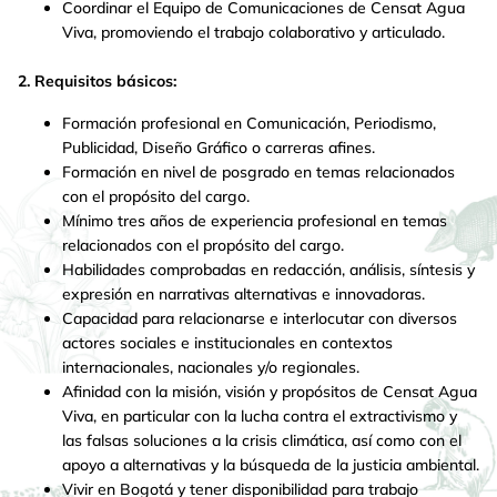
Coordinar el Equipo de Comunicaciones de Censat Agua
Viva, promoviendo el trabajo colaborativo y articulado.
2. Requisitos básicos:
Formación profesional en Comunicación, Periodismo,
Publicidad, Diseño Gráfico o carreras afines.
Formación en nivel de posgrado en temas relacionados
con el propósito del cargo.
Mínimo tres años de experiencia profesional en temas
relacionados con el propósito del cargo.
Habilidades comprobadas en redacción, análisis, síntesis y
expresión en narrativas alternativas e innovadoras.
Capacidad para relacionarse e interlocutar con diversos
actores sociales e institucionales en contextos
internacionales, nacionales y/o regionales.
Afinidad con la misión, visión y propósitos de Censat Agua
Viva, en particular con la lucha contra el extractivismo y
las falsas soluciones a la crisis climática, así como con el
apoyo a alternativas y la búsqueda de la justicia ambiental.
Vivir en Bogotá y tener disponibilidad para trabajo