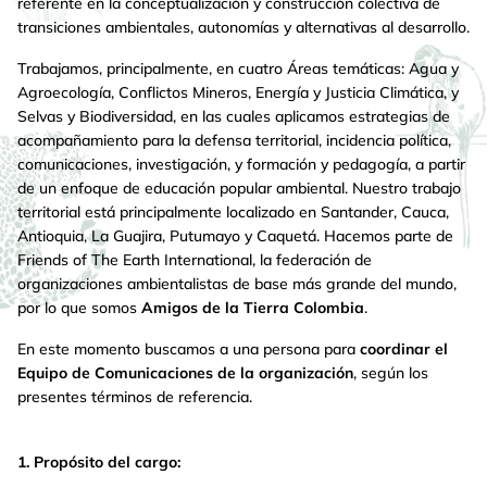
referente en la conceptualización y construcción colectiva de
transiciones ambientales, autonomías y alternativas al desarrollo.
Trabajamos, principalmente, en cuatro Áreas temáticas: Agua y
Agroecología, Conflictos Mineros, Energía y Justicia Climática, y
Selvas y Biodiversidad, en las cuales aplicamos estrategias de
acompañamiento para la defensa territorial, incidencia política,
comunicaciones, investigación, y formación y pedagogía, a partir
de un enfoque de educación popular ambiental. Nuestro trabajo
territorial está principalmente localizado en Santander, Cauca,
Antioquia, La Guajira, Putumayo y Caquetá. Hacemos parte de
Friends of The Earth International, la federación de
organizaciones ambientalistas de base más grande del mundo,
por lo que somos
Amigos de la Tierra Colombia
.
En este momento buscamos a una persona para
coordinar el
Equipo de Comunicaciones de la organización
, según los
presentes términos de referencia.
1. Propósito del cargo: