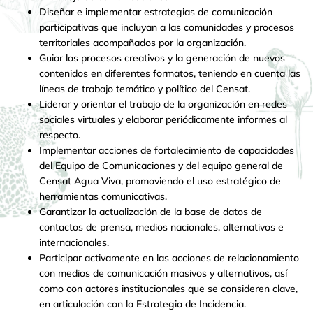
Diseñar e implementar estrategias de comunicación
participativas que incluyan a las comunidades y procesos
territoriales acompañados por la organización.
Guiar los procesos creativos y la generación de nuevos
contenidos en diferentes formatos, teniendo en cuenta las
líneas de trabajo temático y político del Censat.
Liderar y orientar el trabajo de la organización en redes
sociales virtuales y elaborar periódicamente informes al
respecto.
Implementar acciones de fortalecimiento de capacidades
del Equipo de Comunicaciones y del equipo general de
Censat Agua Viva, promoviendo el uso estratégico de
herramientas comunicativas.
Garantizar la actualización de la base de datos de
contactos de prensa, medios nacionales, alternativos e
internacionales.
Participar activamente en las acciones de relacionamiento
con medios de comunicación masivos y alternativos, así
como con actores institucionales que se consideren clave,
en articulación con la Estrategia de Incidencia.