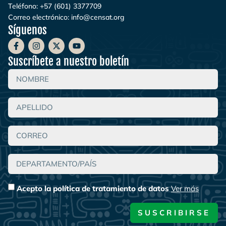
Teléfono:
+57 (601) 3377709
Correo electrónico:
info@censat.org
Síguenos
Suscríbete a nuestro boletín
Acepto la política de tratamiento de datos
Ver más
SUSCRIBIRSE