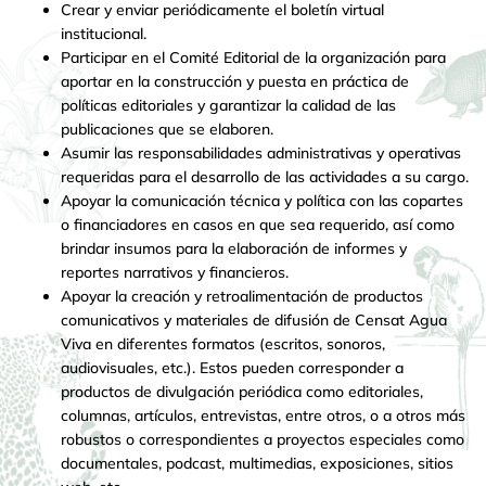
Crear y enviar periódicamente el boletín virtual
institucional.
Participar en el Comité Editorial de la organización para
aportar en la construcción y puesta en práctica de
políticas editoriales y garantizar la calidad de las
publicaciones que se elaboren.
Asumir las responsabilidades administrativas y operativas
requeridas para el desarrollo de las actividades a su cargo.
Apoyar la comunicación técnica y política con las copartes
o financiadores en casos en que sea requerido, así como
brindar insumos para la elaboración de informes y
reportes narrativos y financieros.
Apoyar la creación y retroalimentación de productos
comunicativos y materiales de difusión de Censat Agua
Viva en diferentes formatos (escritos, sonoros,
audiovisuales, etc.). Estos pueden corresponder a
productos de divulgación periódica como editoriales,
columnas, artículos, entrevistas, entre otros, o a otros más
robustos o correspondientes a proyectos especiales como
documentales, podcast, multimedias, exposiciones, sitios