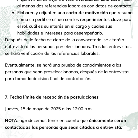
al menos dos referencias laborales con datos de contacto.
Elaboren y adjunten una
carta de motivación
que resuma
cómo su perfil se alinea con los requerimientos clave para
el rol, cuál es su interés en el cargo y cuáles sus
habilidades e intereses para desempeñarlo.
Después de la fecha de cierre de la convocatoria, se citará a
entrevista a las personas preseleccionadas. Tras las entrevistas,
se hará verificación de las referencias laborales.
Eventualmente, se hará una prueba de conocimientos a las
personas que sean preseleccionadas, después de la entrevista,
para tomar la decisión final de contratación.
7. Fecha límite de recepción de postulaciones
Jueves, 15 de mayo de 2025 a las 12:00 p.m.
NOTA
: agradecemos tener en cuenta que
únicamente serán
contactadas las personas que sean citadas a entrevista
.