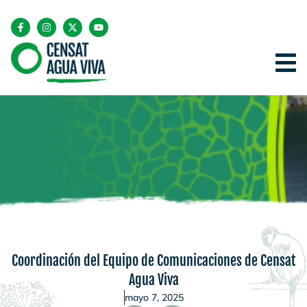
Coordinación del Equipo de Comunicaciones de Censat
Agua Viva
mayo 7, 2025