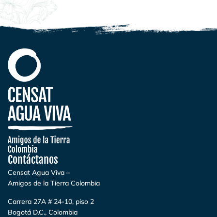
Contáctanos
Censat Agua Viva –
Amigos de la Tierra Colombia
Carrera 27A # 24-10, piso 2
Bogotá D.C., Colombia