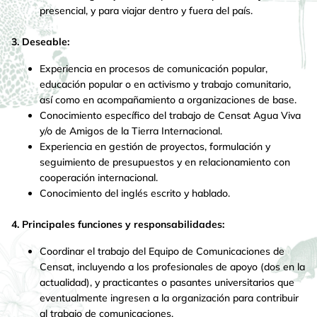
presencial, y para viajar dentro y fuera del país.
3. Deseable:
Experiencia en procesos de comunicación popular,
educación popular o en activismo y trabajo comunitario,
así como en acompañamiento a organizaciones de base.
Conocimiento específico del trabajo de Censat Agua Viva
y/o de Amigos de la Tierra Internacional.
Experiencia en gestión de proyectos, formulación y
seguimiento de presupuestos y en relacionamiento con
cooperación internacional.
Conocimiento del inglés escrito y hablado.
4. Principales funciones y responsabilidades:
Coordinar el trabajo del Equipo de Comunicaciones de
Censat, incluyendo a los profesionales de apoyo (dos en la
actualidad), y practicantes o pasantes universitarios que
eventualmente ingresen a la organización para contribuir
al trabajo de comunicaciones.