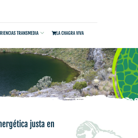
ERIENCIAS TRANSMEDIA
LA CHAGRA VIVA
nergética justa en