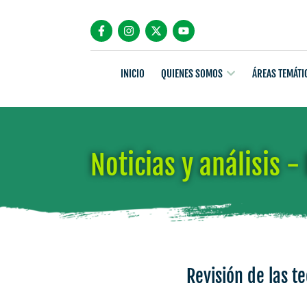
INICIO
QUIENES SOMOS
ÁREAS TEMÁTI
Noticias y análisis -
Revisión de las t