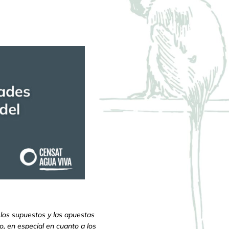
 los supuestos y las apuestas
o, en especial en cuanto a los