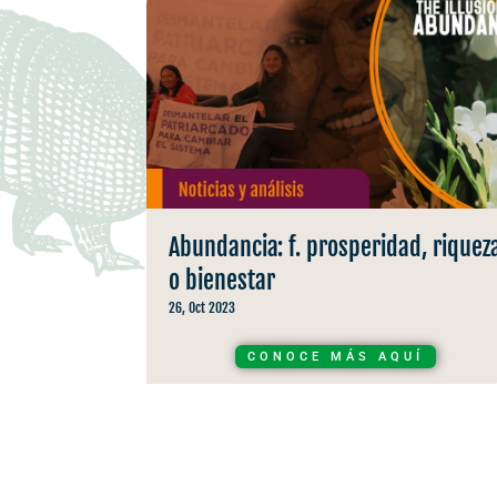
Abundancia: f. prosperidad, riquez
o bienestar
26, Oct 2023
CONOCE MÁS AQUÍ