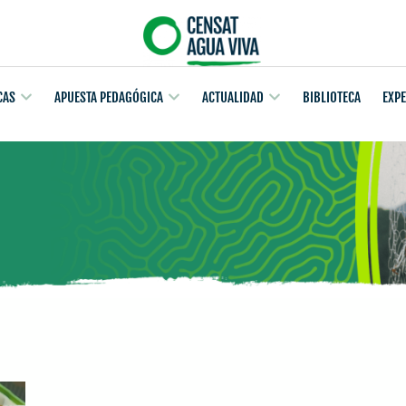
CAS
APUESTA PEDAGÓGICA
ACTUALIDAD
BIBLIOTECA
EXP