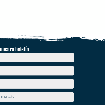
nuestro boletín