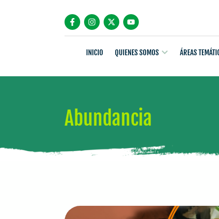
INICIO
QUIENES SOMOS
ÁREAS TEMÁTI
Abundancia