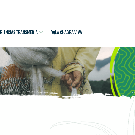
ERIENCIAS TRANSMEDIA
LA CHAGRA VIVA