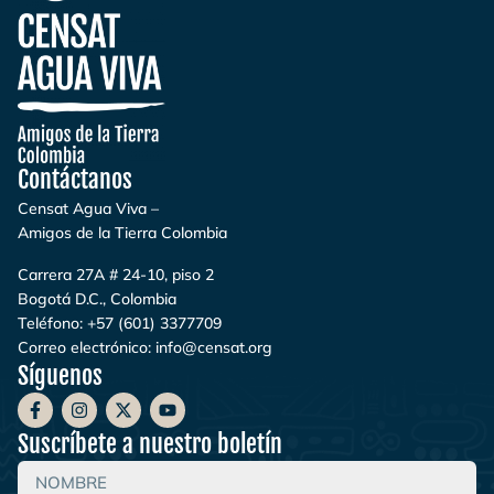
Contáctanos
Censat Agua Viva –
Amigos de la Tierra Colombia
Carrera 27A # 24-10, piso 2
Bogotá D.C., Colombia
Teléfono:
+57 (601) 3377709
Correo electrónico:
info@censat.org
Síguenos
Suscríbete a nuestro boletín