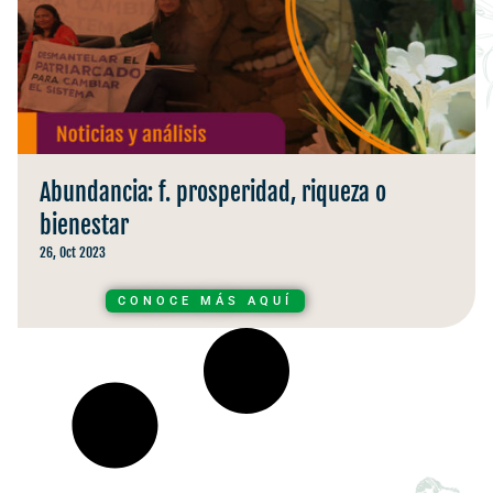
Abundancia: f. prosperidad, riqueza o
bienestar
26, Oct 2023
CONOCE MÁS AQUÍ