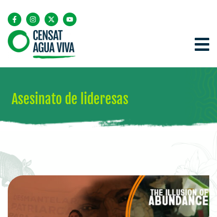
Asesinato de lideresas