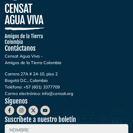
Contáctanos
Censat Agua Viva –
Amigos de la Tierra Colombia
Carrera 27A # 24-10, piso 2
Bogotá D.C., Colombia
Teléfono:
+57 (601) 3377709
Correo electrónico:
info@censat.org
Síguenos
Suscríbete a nuestro boletín