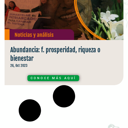
Abundancia: f. prosperidad, riqueza o
bienestar
26, Oct 2023
CONOCE MÁS AQUÍ