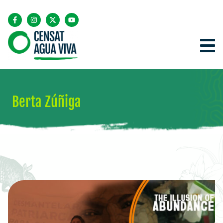
Berta Zúñiga