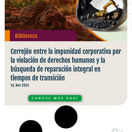
Cerrejón entre la impunidad corporativa por
la violación de derechos humanos y la
búsqueda de reparación integral en
tiempos de transición
14, Nov 2023
CONOCE MÁS AQUÍ