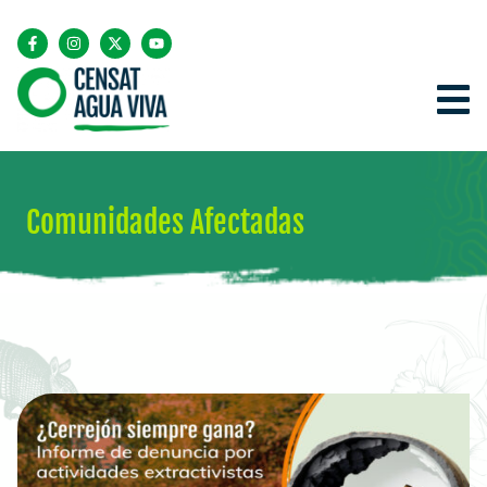
Comunidades Afectadas