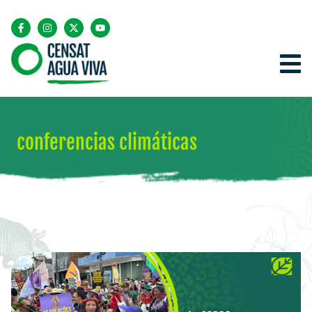
conferencias climáticas