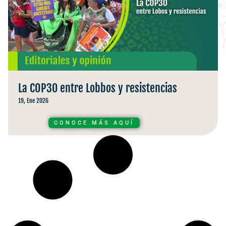
La COP30 entre Lobbos y resistencias
19, Ene 2026
CONOCE MÁS AQUÍ