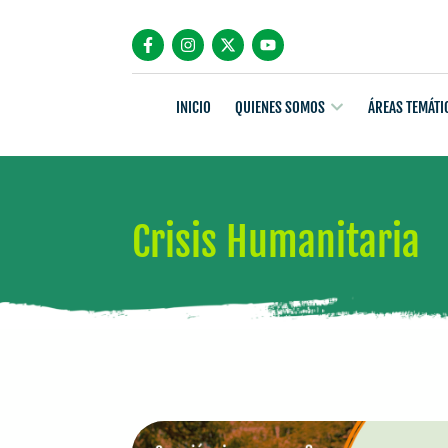
INICIO
QUIENES SOMOS
ÁREAS TEMÁTI
Crisis Humanitaria