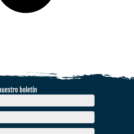
nuestro boletín