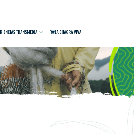
ERIENCIAS TRANSMEDIA
LA CHAGRA VIVA