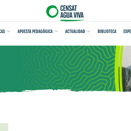
CAS
APUESTA PEDAGÓGICA
ACTUALIDAD
BIBLIOTECA
EXP