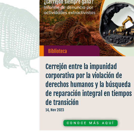
Cerrejón entre la impunidad
corporativa por la violación de
derechos humanos y la búsqueda
de reparación integral en tiempos
de transición
14, Nov 2023
CONOCE MÁS AQUÍ