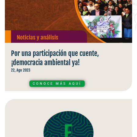
Por una participación que cuente,
¡democracia ambiental ya!
22, Ago 2023
CONOCE MÁS AQUÍ