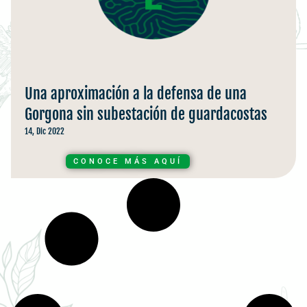
Una aproximación a la defensa de una
Gorgona sin subestación de guardacostas
14, Dic 2022
CONOCE MÁS AQUÍ