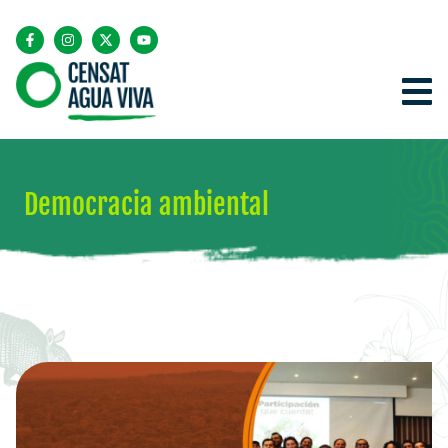
Democracia ambiental