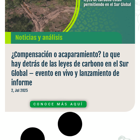
¿Compensación o acaparamiento? Lo que
hay detrás de las leyes de carbono en el Sur
Global – evento en vivo y lanzamiento de
informe
2, Jul 2025
CONOCE MÁS AQUÍ