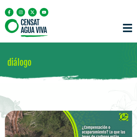
diálogo