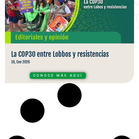
La COP30 entre Lobbos y resistencias
19, Ene 2026
CONOCE MÁS AQUÍ