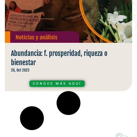
Abundancia: f. prosperidad, riqueza o
bienestar
26, Oct 2023
CONOCE MÁS AQUÍ