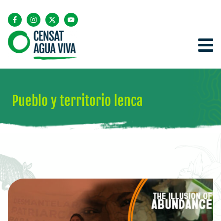
Pueblo y territorio lenca