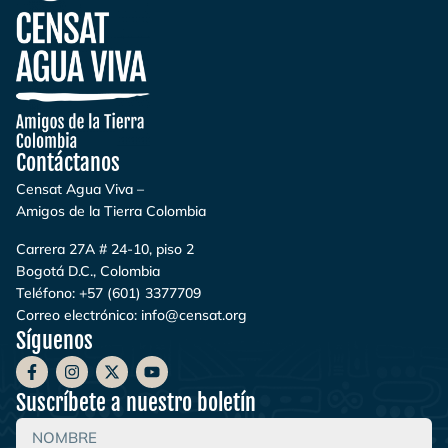
Contáctanos
Censat Agua Viva –
Amigos de la Tierra Colombia
Carrera 27A # 24-10, piso 2
Bogotá D.C., Colombia
Teléfono:
+57 (601) 3377709
Correo electrónico:
info@censat.org
Síguenos
Suscríbete a nuestro boletín