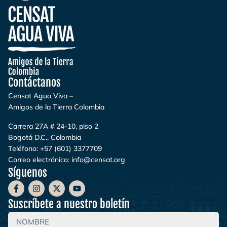
Contáctanos
Censat Agua Viva –
Amigos de la Tierra Colombia
Carrera 27A # 24-10, piso 2
Bogotá D.C., Colombia
Teléfono:
+57 (601) 3377709
Correo electrónico:
info@censat.org
Síguenos
Suscríbete a nuestro boletín