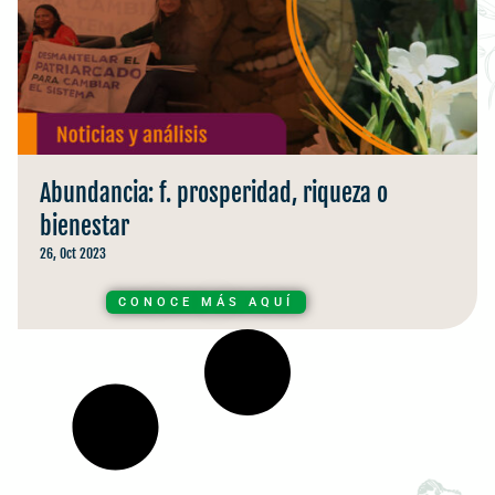
Abundancia: f. prosperidad, riqueza o
bienestar
26, Oct 2023
CONOCE MÁS AQUÍ