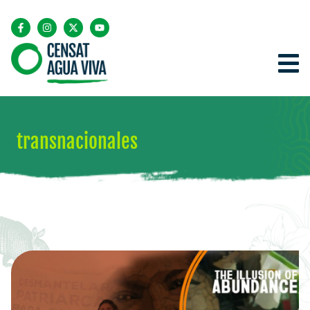
transnacionales