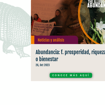
Abundancia: f. prosperidad, riquez
o bienestar
26, Oct 2023
CONOCE MÁS AQUÍ