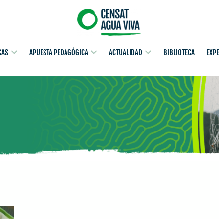
CAS
APUESTA PEDAGÓGICA
ACTUALIDAD
BIBLIOTECA
EXP