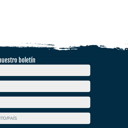
nuestro boletín