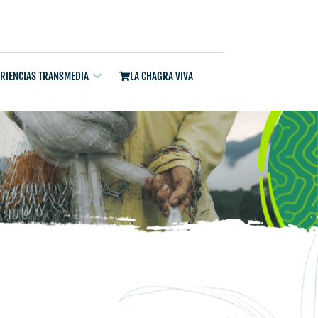
ERIENCIAS TRANSMEDIA
LA CHAGRA VIVA