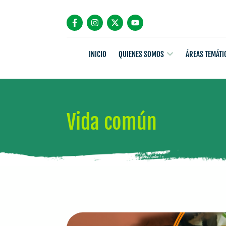
INICIO
QUIENES SOMOS
ÁREAS TEMÁTI
Vida común