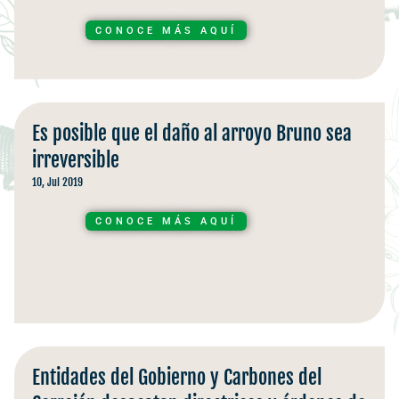
CONOCE MÁS AQUÍ
Es posible que el daño al arroyo Bruno sea
irreversible
10, Jul 2019
CONOCE MÁS AQUÍ
Entidades del Gobierno y Carbones del