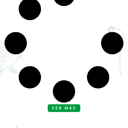
VER MÁS