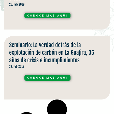
26, Feb 2019
CONOCE MÁS AQUÍ
Seminario: La verdad detrás de la
explotación de carbón en La Guajira, 36
años de crisis e incumplimientos
19, Feb 2019
CONOCE MÁS AQUÍ