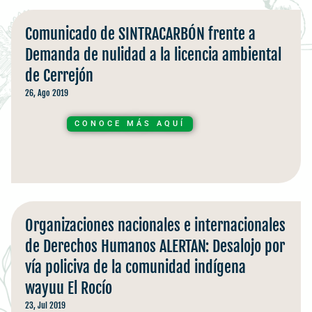
Comunicado de SINTRACARBÓN frente a
Demanda de nulidad a la licencia ambiental
de Cerrejón
26, Ago 2019
CONOCE MÁS AQUÍ
Organizaciones nacionales e internacionales
de Derechos Humanos ALERTAN: Desalojo por
vía policiva de la comunidad indígena
wayuu El Rocío
23, Jul 2019