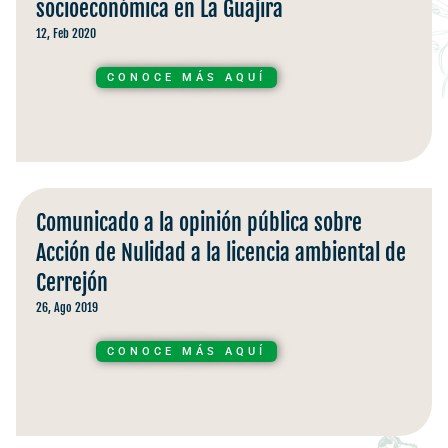
socioeconómica en La Guajira
12, Feb 2020
CONOCE MÁS AQUÍ
Comunicado a la opinión pública sobre
Acción de Nulidad a la licencia ambiental de
Cerrejón
26, Ago 2019
CONOCE MÁS AQUÍ