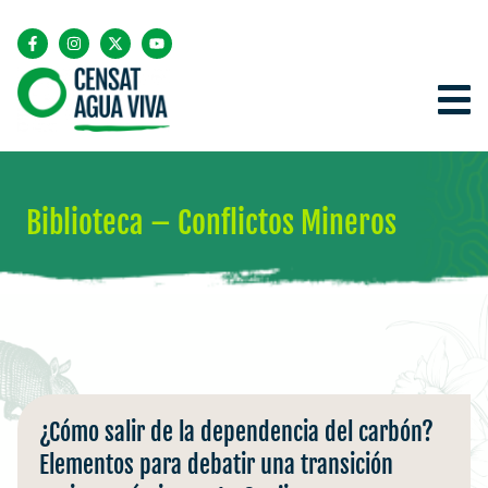
Biblioteca – Conflictos Mineros
¿Cómo salir de la dependencia del carbón?
Elementos para debatir una transición