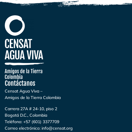
Contáctanos
Censat Agua Viva –
Amigos de la Tierra Colombia
Carrera 27A # 24-10, piso 2
Bogotá D.C., Colombia
Teléfono:
+57 (601) 3377709
Correo electrónico:
info@censat.org