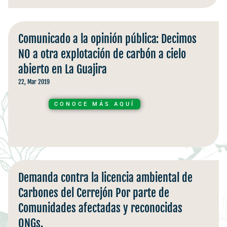
Comunicado a la opinión pública: Decimos
NO a otra explotación de carbón a cielo
abierto en La Guajira
22, Mar 2019
CONOCE MÁS AQUÍ
Demanda contra la licencia ambiental de
Carbones del Cerrejón Por parte de
Comunidades afectadas y reconocidas
ONGs.