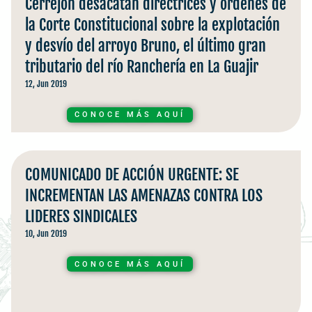
Cerrejón desacatan directrices y órdenes de
la Corte Constitucional sobre la explotación
y desvío del arroyo Bruno, el último gran
tributario del río Ranchería en La Guajir
12, Jun 2019
CONOCE MÁS AQUÍ
COMUNICADO DE ACCIÓN URGENTE: SE
INCREMENTAN LAS AMENAZAS CONTRA LOS
LIDERES SINDICALES
10, Jun 2019
CONOCE MÁS AQUÍ