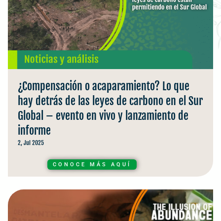
¿Compensación o acaparamiento? Lo que
hay detrás de las leyes de carbono en el Sur
Global – evento en vivo y lanzamiento de
informe
2, Jul 2025
CONOCE MÁS AQUÍ