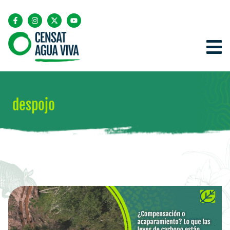
despojo