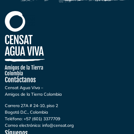
Contáctanos
Censat Agua Viva –
Amigos de la Tierra Colombia
Carrera 27A # 24-10, piso 2
Bogotá D.C., Colombia
Teléfono:
+57 (601) 3377709
Correo electrónico:
info@censat.org
Síguenos