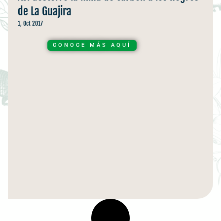
de La Guajira
1, Oct 2017
CONOCE MÁS AQUÍ