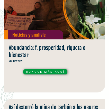
Abundancia: f. prosperidad, riqueza o
bienestar
26, Oct 2023
CONOCE MÁS AQUÍ
Así desterró la mina de carbón a los negros